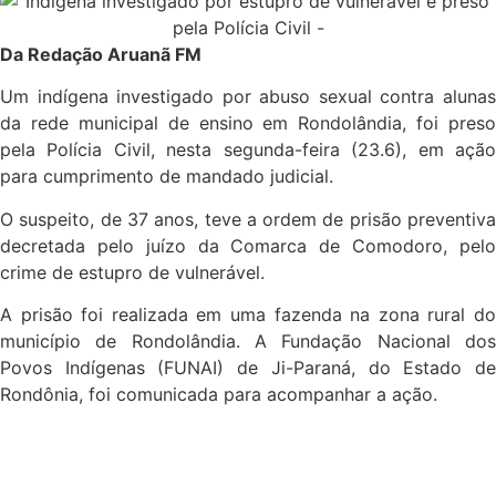
Da Redação Aruanã FM
Um indígena investigado por abuso sexual contra alunas
da rede municipal de ensino em Rondolândia, foi preso
pela Polícia Civil, nesta segunda-feira (23.6), em ação
para cumprimento de mandado judicial.
O suspeito, de 37 anos, teve a ordem de prisão preventiva
decretada pelo juízo da Comarca de Comodoro, pelo
crime de estupro de vulnerável.
A prisão foi realizada em uma fazenda na zona rural do
município de Rondolândia. A Fundação Nacional dos
Povos Indígenas (FUNAI) de Ji-Paraná, do Estado de
Rondônia, foi comunicada para acompanhar a ação.