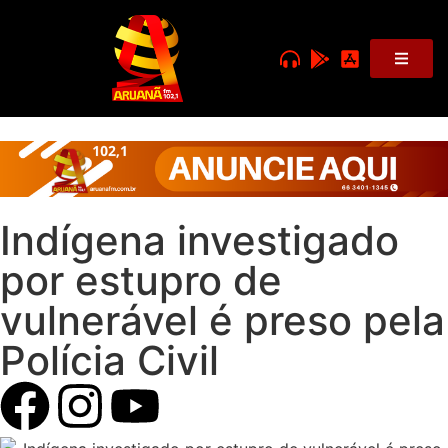
Indígena investigado
por estupro de
vulnerável é preso pela
Polícia Civil