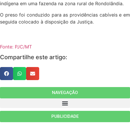
indígena em uma fazenda na zona rural de Rondolândia.
O preso foi conduzido para as providências cabíveis e em
seguida colocado à disposição da Justiça.
Fonte: PJC/MT
Compartilhe este artigo:
NAVEGAÇÃO
PUBLICIDADE