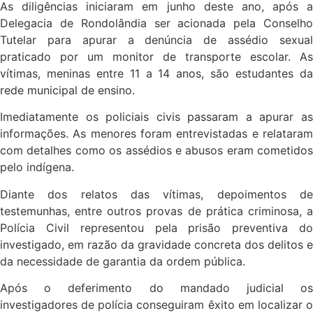
As diligências iniciaram em junho deste ano, após a
Delegacia de Rondolândia ser acionada pela Conselho
Tutelar para apurar a denúncia de assédio sexual
praticado por um monitor de transporte escolar. As
vítimas, meninas entre 11 a 14 anos, são estudantes da
rede municipal de ensino.
Imediatamente os policiais civis passaram a apurar as
informações. As menores foram entrevistadas e relataram
com detalhes como os assédios e abusos eram cometidos
pelo indígena.
Diante dos relatos das vítimas, depoimentos de
testemunhas, entre outros provas de prática criminosa, a
Polícia Civil representou pela prisão preventiva do
investigado, em razão da gravidade concreta dos delitos e
da necessidade de garantia da ordem pública.
Após o deferimento do mandado judicial os
investigadores de polícia conseguiram êxito em localizar o