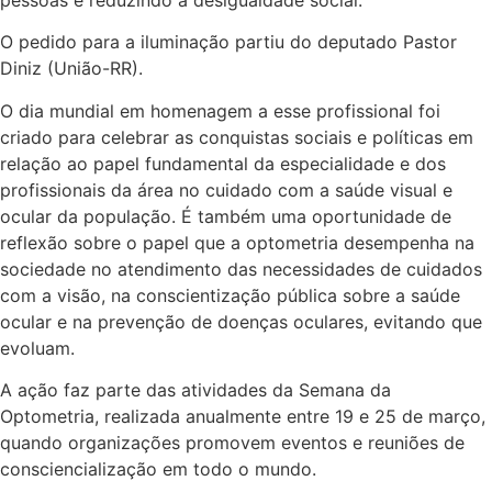
O pedido para a iluminação partiu do deputado Pastor
Diniz (União-RR).
O dia mundial em homenagem a esse profissional foi
criado para celebrar as conquistas sociais e políticas em
relação ao papel fundamental da especialidade e dos
profissionais da área no cuidado com a saúde visual e
ocular da população. É também uma oportunidade de
reflexão sobre o papel que a optometria desempenha na
sociedade no atendimento das necessidades de cuidados
com a visão, na conscientização pública sobre a saúde
ocular e na prevenção de doenças oculares, evitando que
evoluam.
A ação faz parte das atividades da Semana da
Optometria, realizada anualmente entre 19 e 25 de março,
quando organizações promovem eventos e reuniões de
consciencialização em todo o mundo.