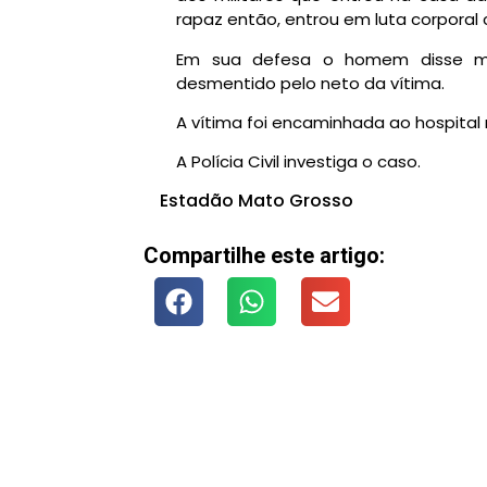
rapaz então, entrou em luta corporal
Em sua defesa o homem disse ma
desmentido pelo neto da vítima.
A vítima foi encaminhada ao hospital
A Polícia Civil investiga o caso.
Estadão Mato Grosso
Compartilhe este artigo: