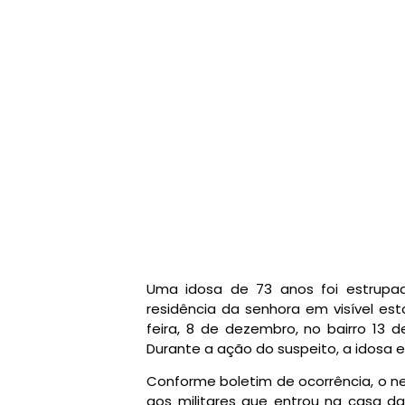
Uma idosa de 73 anos foi estrup
residência da senhora em visível es
feira, 8 de dezembro, no bairro 13 
Durante a ação do suspeito, a idosa
Conforme boletim de ocorrência, o ne
aos militares que entrou na casa da