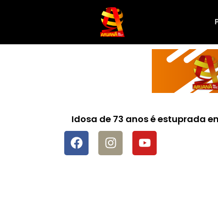
Idosa de 73 anos é estuprada 