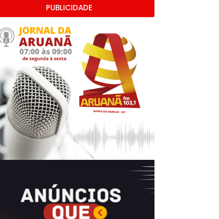
PUBLICIDADE