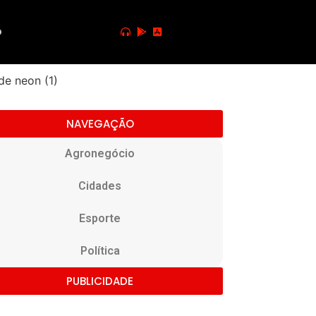
o
NAVEGAÇÃO
Agronegócio
Cidades
Esporte
Política
PUBLICIDADE