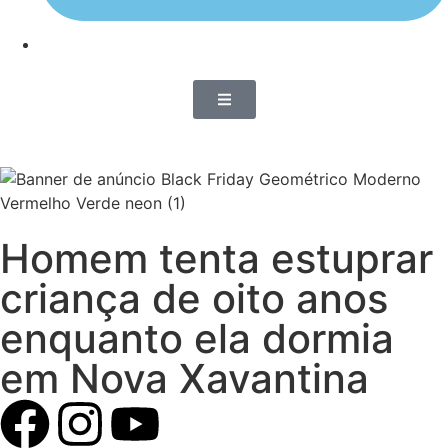
Homem tenta estuprar
criança de oito anos
enquanto ela dormia
em Nova Xavantina