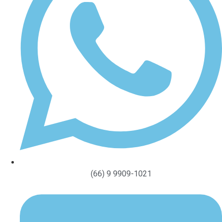
(66) 9 9909-1021