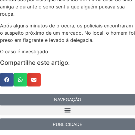
amiga e durante o sono sentiu que alguém puxava sua
roupa.
Após alguns minutos de procura, os policiais encontraram
o suspeito próximo de um mercado. No local, o homem foi
preso em flagrante e levado à delegacia.
O caso é investigado.
Compartilhe este artigo:
NAVEGAÇÃO
PUBLICIDADE