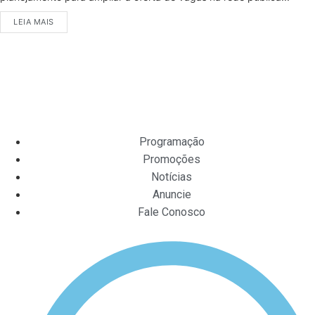
LEIA MAIS
Programação
Promoções
Notícias
Anuncie
Fale Conosco