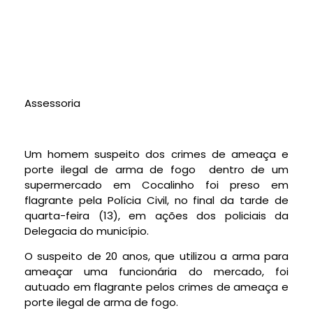
Assessoria
Um homem suspeito dos crimes de ameaça e
porte ilegal de arma de fogo dentro de um
supermercado em Cocalinho foi preso em
flagrante pela Polícia Civil, no final da tarde de
quarta-feira (13), em ações dos policiais da
Delegacia do município.
O suspeito de 20 anos, que utilizou a arma para
ameaçar uma funcionária do mercado, foi
autuado em flagrante pelos crimes de ameaça e
porte ilegal de arma de fogo.