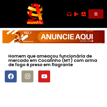
Homem que ameaçou funcionária de
mercado em Cocalinho (MT) com arma
de fogo é preso em flagrante