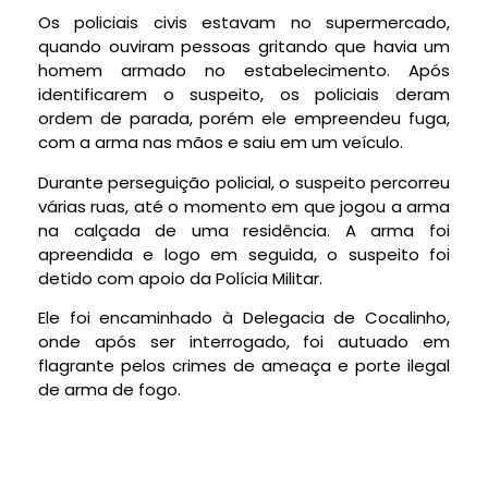
Os policiais civis estavam no supermercado,
quando ouviram pessoas gritando que havia um
homem armado no estabelecimento. Após
identificarem o suspeito, os policiais deram
ordem de parada, porém ele empreendeu fuga,
com a arma nas mãos e saiu em um veículo.
Durante perseguição policial, o suspeito percorreu
várias ruas, até o momento em que jogou a arma
na calçada de uma residência. A arma foi
apreendida e logo em seguida, o suspeito foi
detido com apoio da Polícia Militar.
Ele foi encaminhado à Delegacia de Cocalinho,
onde após ser interrogado, foi autuado em
flagrante pelos crimes de ameaça e porte ilegal
de arma de fogo.