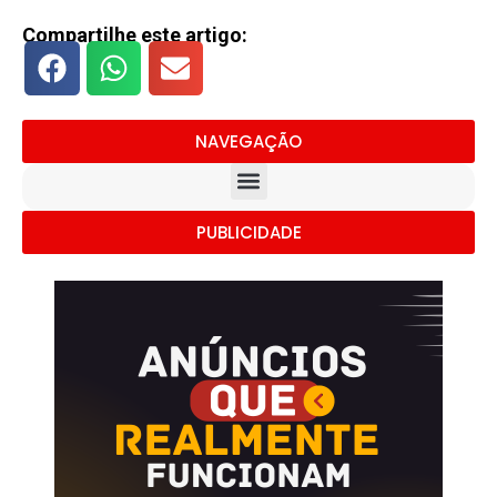
Compartilhe este artigo:
NAVEGAÇÃO
PUBLICIDADE