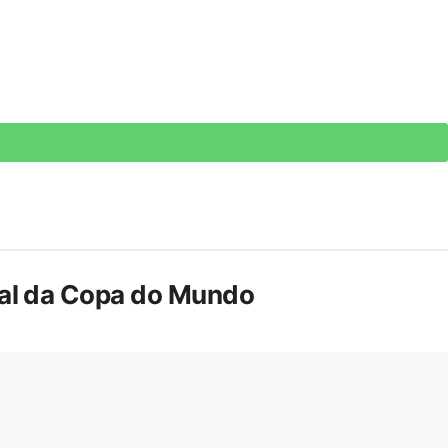
inal da Copa do Mundo