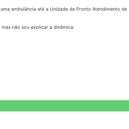
or uma ambulância até a Unidade de Pronto Atendimento de
 mas não sou explicar a dinâmica.