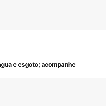
 água e esgoto; acompanhe