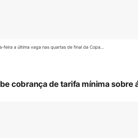
feira a última vaga nas quartas de final da Copa...
íbe cobrança de tarifa mínima sobre