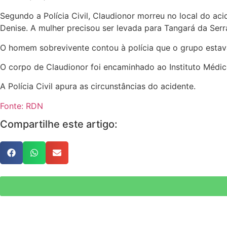
Segundo a Polícia Civil, Claudionor morreu no local do a
Denise. A mulher precisou ser levada para Tangará da Serr
O homem sobrevivente contou à polícia que o grupo estav
O corpo de Claudionor foi encaminhado ao Instituto Médic
A Polícia Civil apura as circunstâncias do acidente.
Fonte: RDN
Compartilhe este artigo: