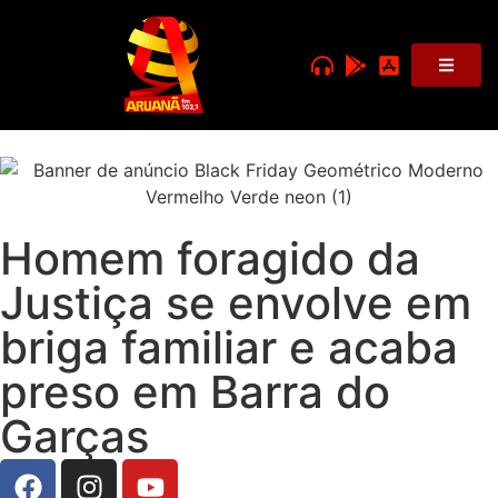
Homem foragido da
Justiça se envolve em
briga familiar e acaba
preso em Barra do
Garças