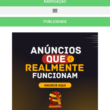
NAVEGAÇÃO
PUBLICIDADE