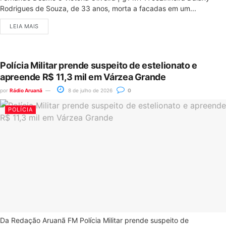
Rodrigues de Souza, de 33 anos, morta a facadas em um...
LEIA MAIS
Polícia Militar prende suspeito de estelionato e
apreende R$ 11,3 mil em Várzea Grande
por
Rádio Aruanã
8 de julho de 2026
0
POLÍCIA
Da Redação Aruanã FM Polícia Militar prende suspeito de