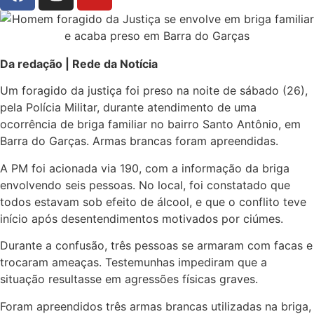
Da redação | Rede da Notícia
Um foragido da justiça foi preso na noite de sábado (26),
pela Polícia Militar, durante atendimento de uma
ocorrência de briga familiar no bairro Santo Antônio, em
Barra do Garças. Armas brancas foram apreendidas.
A PM foi acionada via 190, com a informação da briga
envolvendo seis pessoas. No local, foi constatado que
todos estavam sob efeito de álcool, e que o conflito teve
início após desentendimentos motivados por ciúmes.
Durante a confusão, três pessoas se armaram com facas e
trocaram ameaças. Testemunhas impediram que a
situação resultasse em agressões físicas graves.
Foram apreendidos três armas brancas utilizadas na briga,