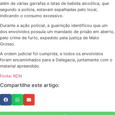
além de várias garrafas e latas de bebida alcoólica, que
segundo a polícia, estavam espalhadas pelo local,
indicando o consumo excessivo.
Durante a ação policial, a guarnição identificou que um
dos envolvidos possuía um mandado de prisão em aberto,
pelo crime de furto, expedido pela justiça de Mato
Grosso.
A ordem judicial foi cumprida, e todos os envolvidos
foram encaminhados para a Delegacia, juntamente com o
material apreendido.
Fonte: RDN
Compartilhe este artigo: