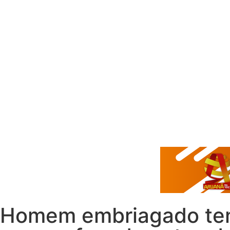
Homem embriagado tent