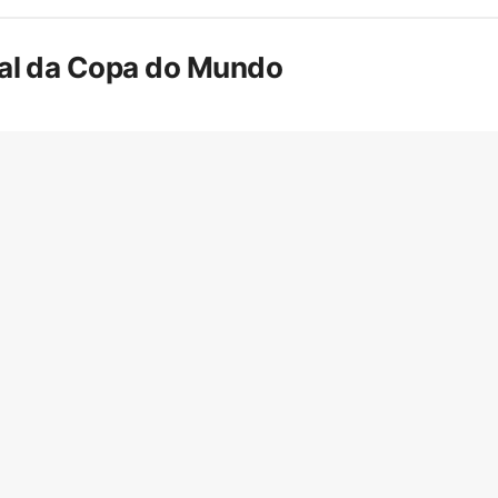
inal da Copa do Mundo