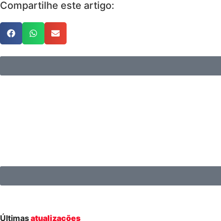
Compartilhe este artigo:
Últimas
atualizações