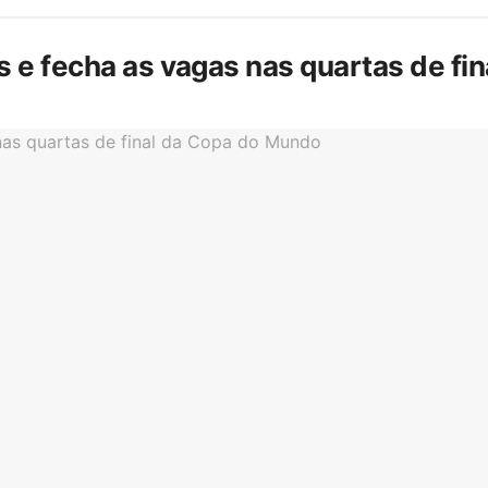
is e fecha as vagas nas quartas de f