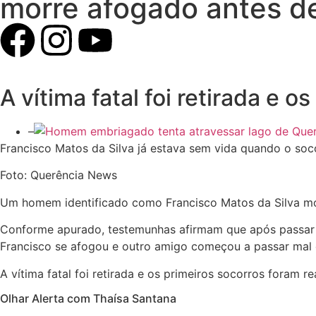
morre afogado antes de
A vítima fatal foi retirada e
–
Francisco Matos da Silva já estava sem vida quando o so
Foto: Querência News
Um homem identificado como Francisco Matos da Silva mor
Conforme apurado, testemunhas afirmam que após passar a
Francisco se afogou e outro amigo começou a passar mal 
A vítima fatal foi retirada e os primeiros socorros foram
Olhar Alerta com Thaísa Santana