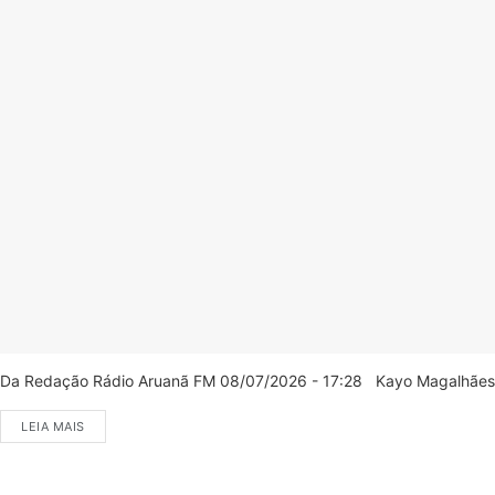
Da Redação Rádio Aruanã FM 08/07/2026 - 17:28 Kayo Magalhães/C
LEIA MAIS