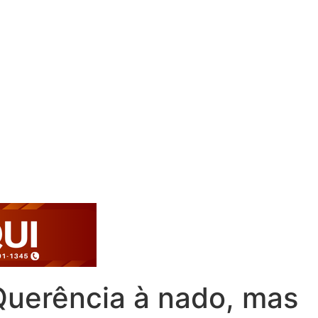
Querência à nado, mas