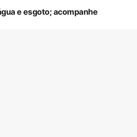
 água e esgoto; acompanhe