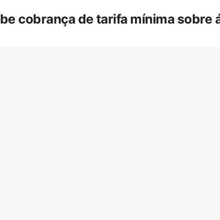
íbe cobrança de tarifa mínima sobre