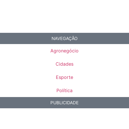
NAVEGAÇÃO
Agronegócio
Cidades
Esporte
Política
PUBLICIDADE