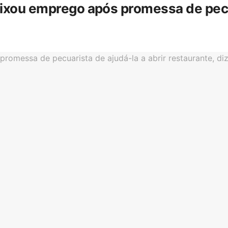
eixou emprego após promessa de pecua