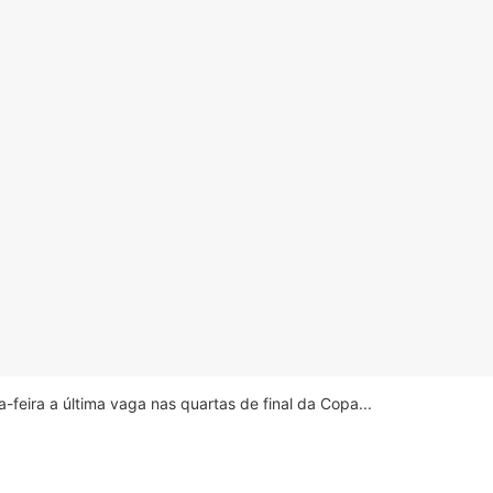
feira a última vaga nas quartas de final da Copa...