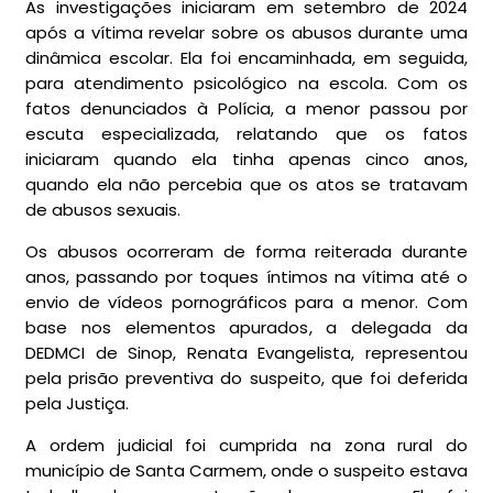
As investigações iniciaram em setembro de 2024
após a vítima revelar sobre os abusos durante uma
dinâmica escolar. Ela foi encaminhada, em seguida,
para atendimento psicológico na escola. Com os
fatos denunciados à Polícia, a menor passou por
escuta especializada, relatando que os fatos
iniciaram quando ela tinha apenas cinco anos,
quando ela não percebia que os atos se tratavam
de abusos sexuais.
Os abusos ocorreram de forma reiterada durante
anos, passando por toques íntimos na vítima até o
envio de vídeos pornográficos para a menor. Com
base nos elementos apurados, a delegada da
DEDMCI de Sinop, Renata Evangelista, representou
pela prisão preventiva do suspeito, que foi deferida
pela Justiça.
A ordem judicial foi cumprida na zona rural do
município de Santa Carmem, onde o suspeito estava