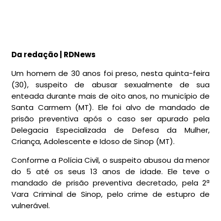
Da redação | RDNews
Um homem de 30 anos foi preso, nesta quinta-feira
(30), suspeito de abusar sexualmente de sua
enteada durante mais de oito anos, no município de
Santa Carmem (MT). Ele foi alvo de mandado de
prisão preventiva após o caso ser apurado pela
Delegacia Especializada de Defesa da Mulher,
Criança, Adolescente e Idoso de Sinop (MT).
Conforme a Polícia Civil, o suspeito abusou da menor
do 5 até os seus 13 anos de idade. Ele teve o
mandado de prisão preventiva decretado, pela 2ª
Vara Criminal de Sinop, pelo crime de estupro de
vulnerável.