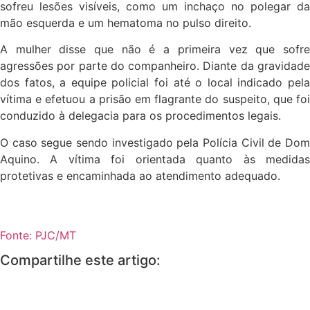
sofreu lesões visíveis, como um inchaço no polegar da
mão esquerda e um hematoma no pulso direito.
A mulher disse que não é a primeira vez que sofre
agressões por parte do companheiro. Diante da gravidade
dos fatos, a equipe policial foi até o local indicado pela
vítima e efetuou a prisão em flagrante do suspeito, que foi
conduzido à delegacia para os procedimentos legais.
O caso segue sendo investigado pela Polícia Civil de Dom
Aquino. A vítima foi orientada quanto às medidas
protetivas e encaminhada ao atendimento adequado.
Fonte: PJC/MT
Compartilhe este artigo: