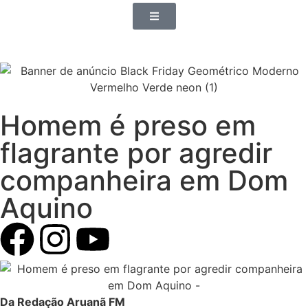
Homem é preso em
flagrante por agredir
companheira em Dom
Aquino
Da Redação Aruanã FM