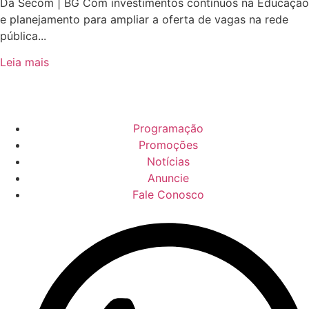
Da Secom | BG Com investimentos contínuos na Educação
e planejamento para ampliar a oferta de vagas na rede
pública...
Leia mais
Programação
Promoções
Notícias
Anuncie
Fale Conosco