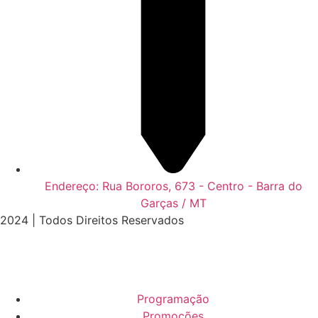
Endereço: Rua Bororos, 673 - Centro - Barra do
Garças / MT
2024 | Todos Direitos Reservados
Programação
Promoções