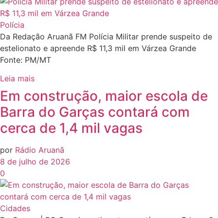
Polícia
Da Redação Aruanã FM Polícia Militar prende suspeito de
estelionato e apreende R$ 11,3 mil em Várzea Grande
Fonte: PM/MT
Leia mais
Em construção, maior escola de
Barra do Garças contará com
cerca de 1,4 mil vagas
por
Rádio Aruanã
8 de julho de 2026
0
Cidades