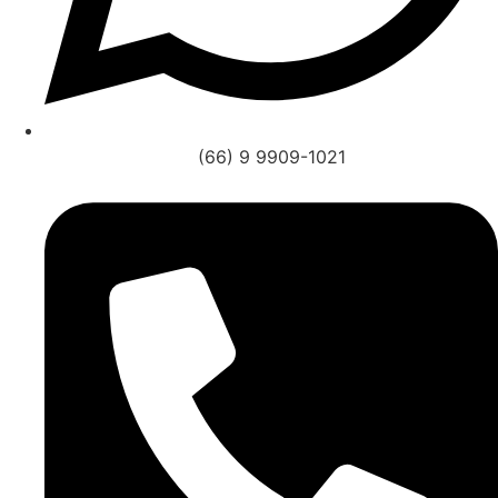
(66) 9 9909-1021