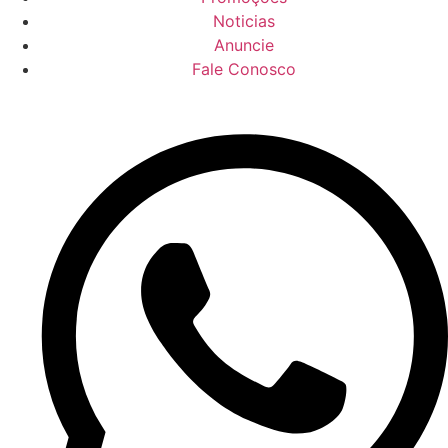
Noticias
Anuncie
Fale Conosco