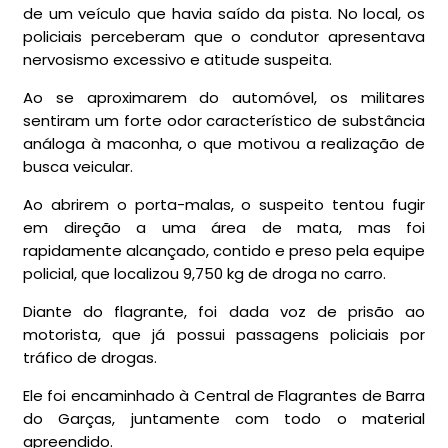
de um veículo que havia saído da pista. No local, os
policiais perceberam que o condutor apresentava
nervosismo excessivo e atitude suspeita.
Ao se aproximarem do automóvel, os militares
sentiram um forte odor característico de substância
análoga à maconha, o que motivou a realização de
busca veicular.
Ao abrirem o porta-malas, o suspeito tentou fugir
em direção a uma área de mata, mas foi
rapidamente alcançado, contido e preso pela equipe
policial, que localizou 9,750 kg de droga no carro.
Diante do flagrante, foi dada voz de prisão ao
motorista, que já possui passagens policiais por
tráfico de drogas.
Ele foi encaminhado à Central de Flagrantes de Barra
do Garças, juntamente com todo o material
apreendido.