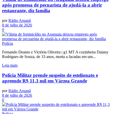
após promessa de pecuarista de ajudá-la a abrir
restaurante, diz família
por
Rádio Aruanã
8 de julho de 2026
0
Polícia
Fernando Deamo e Victória Oliveira | g1 MT A cozinheira Daiany
Rodrigues de Souza, de 33 anos, morta a facadas em um...
Leia mais
Polícia Militar prende suspeito de estelionato e
apreende R$ 11,3 mil em Várzea Grande
por
Rádio Aruanã
8 de julho de 2026
0
Polícia