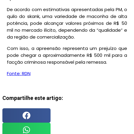
De acordo com estimativas apresentadas pela PM, o
quilo do skank, uma variedade de maconha de alta
potência, pode alcançar valores próximos de R$ 50
mil no mercado ilícito, dependendo da “qualidade” e
da região de comercialização.
Com isso, a apreensão representa um prejuízo que
pode chegar a aproximadamente R$ 500 mil para a
facção criminosa responsável pela remessa.
Fonte: RDN
Compartilhe este artigo: