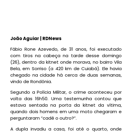
João Aguiar | RDNews
Fábio Rone Azevedo, de 31 anos, foi executado
com tiros na cabeça na tarde desse domingo
(26), dentro da kitnet onde morava, no bairro Vila
Bela, em Sorriso (a 420 km de Cuiabá). Ele havia
chegado na cidade há cerca de duas semanas,
vindo de Rondônia.
Segundo a Polícia Militar, o crime aconteceu por
volta das 16h50. Uma testemunha contou que
estava sentada na porta da kitnet da vítima,
quando dois homens em uma moto chegaram e
perguntaram “cadê o outro?”.
A dupla invadiu a casa, foi até o quarto, onde