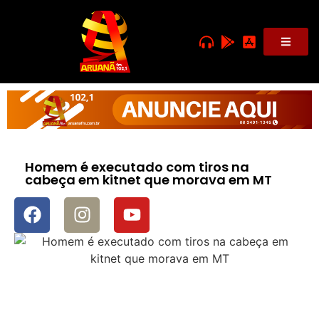
Homem é executado com tiros na
cabeça em kitnet que morava em MT