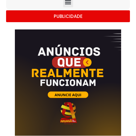
PUBLICIDADE