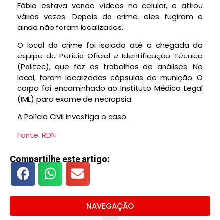
Fábio estava vendo vídeos no celular, e atirou
várias vezes. Depois do crime, eles fugiram e
ainda não foram localizados.
O local do crime foi isolado até a chegada da
equipe da Perícia Oficial e Identificação Técnica
(Politec), que fez os trabalhos de análises. No
local, foram localizadas cápsulas de munição. O
corpo foi encaminhado ao Instituto Médico Legal
(IML) para exame de necropsia.
A Polícia Civil investiga o caso.
Fonte: RDN
Compartilhe este artigo:
NAVEGAÇÃO