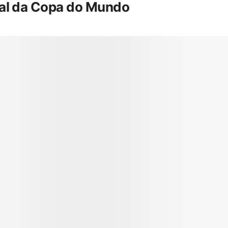
inal da Copa do Mundo