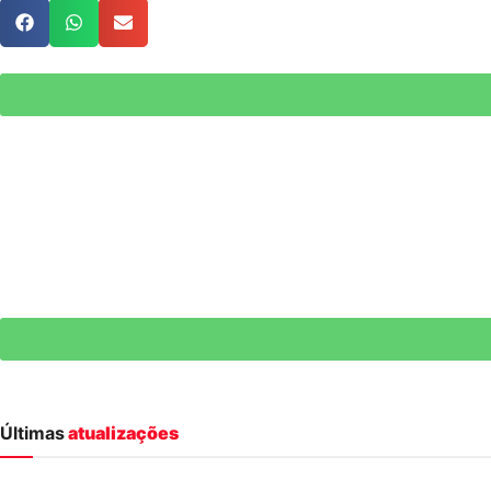
Últimas
atualizações