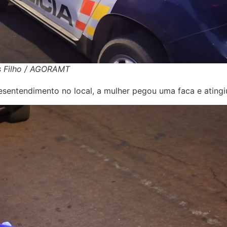
as Filho / AGORAMT
sentendimento no local, a mulher pegou uma faca e ating