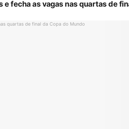
is e fecha as vagas nas quartas de f