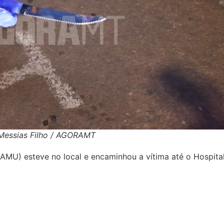
 Messias Filho / AGORAMT
MU) esteve no local e encaminhou a vítima até o Hospital