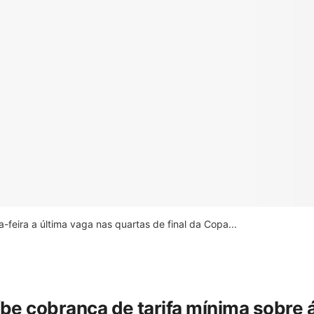
feira a última vaga nas quartas de final da Copa...
íbe cobrança de tarifa mínima sobre