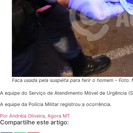
Faca usada pela suspeita para ferir o homem – Foto:
A equipe do Serviço de Atendimento Móvel de Urgência (SA
A equipe da Polícia Militar registrou a ocorrência.
Por Andréia Oliveira, Agora MT
Compartilhe este artigo: