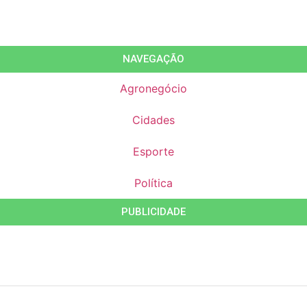
NAVEGAÇÃO
Agronegócio
Cidades
Esporte
Política
PUBLICIDADE