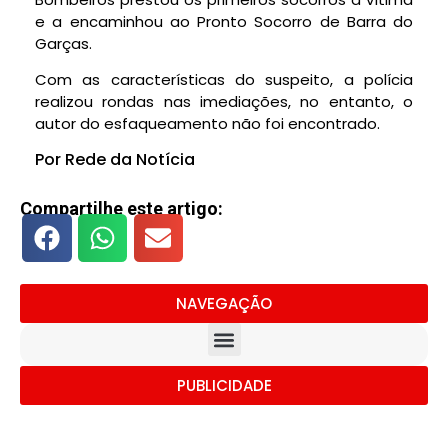
e a encaminhou ao Pronto Socorro de Barra do
Garças.
Com as características do suspeito, a polícia
realizou rondas nas imediações, no entanto, o
autor do esfaqueamento não foi encontrado.
Por Rede da Notícia
Compartilhe este artigo:
NAVEGAÇÃO
PUBLICIDADE