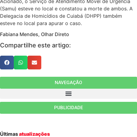
Acionado, o Serviço de Atendimento Móvel de Urgência
(Samu) esteve no local e constatou a morte de ambos. A
Delegacia de Homicídios de Cuiabá (DHPP) também
esteve no local para apurar o caso.
Fabiana Mendes, Olhar Direto
Compartilhe este artigo:
NAVEGAÇÃO
PUBLICIDADE
Últimas
atualizações