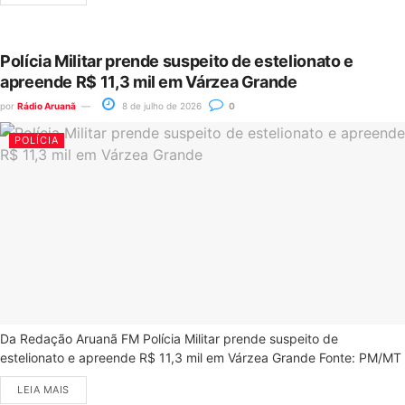
Polícia Militar prende suspeito de estelionato e
apreende R$ 11,3 mil em Várzea Grande
por
Rádio Aruanã
8 de julho de 2026
0
POLÍCIA
Da Redação Aruanã FM Polícia Militar prende suspeito de
estelionato e apreende R$ 11,3 mil em Várzea Grande Fonte: PM/MT
LEIA MAIS