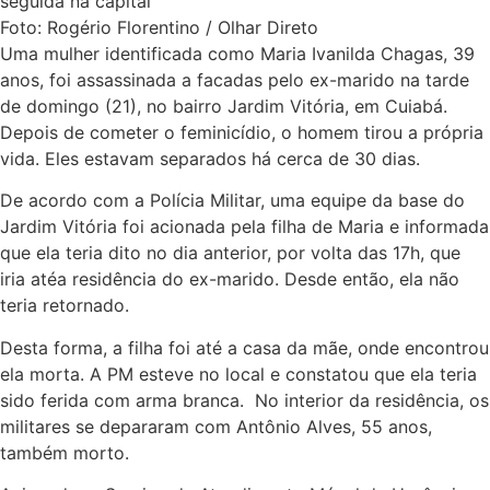
Foto: Rogério Florentino / Olhar Direto
Uma mulher identificada como Maria Ivanilda Chagas, 39
anos, foi assassinada a facadas pelo ex-marido na tarde
de domingo (21), no bairro Jardim Vitória, em Cuiabá.
Depois de cometer o feminicídio, o homem tirou a própria
vida. Eles estavam separados há cerca de 30 dias.
De acordo com a Polícia Militar, uma equipe da base do
Jardim Vitória foi acionada pela filha de Maria e informada
que ela teria dito no dia anterior, por volta das 17h, que
iria atéa residência do ex-marido. Desde então, ela não
teria retornado.
Desta forma, a filha foi até a casa da mãe, onde encontrou
ela morta. A PM esteve no local e constatou que ela teria
sido ferida com arma branca. No interior da residência, os
militares se depararam com Antônio Alves, 55 anos,
também morto.