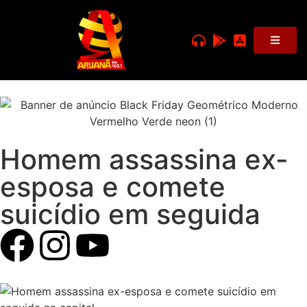
Homem assassina ex-
esposa e comete
suicídio em seguida