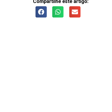
Compartilhe este artigo: