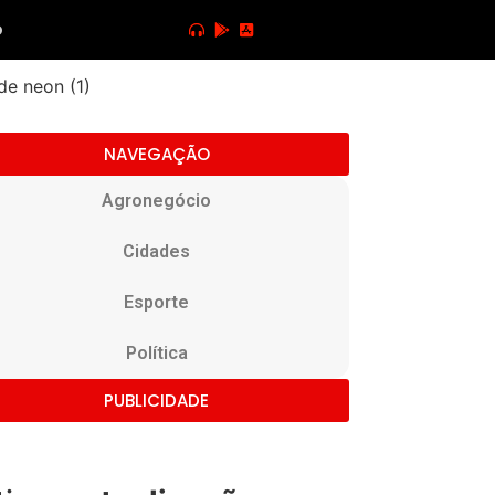
o
NAVEGAÇÃO
Agronegócio
Cidades
Esporte
Política
PUBLICIDADE