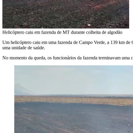
Helicóptero caiu em fazenda de MT durante colheita de algodão
Um
helicóptero caiu em uma fazenda
de Campo Verde, a 139 km de Cui
uma unidade de saúde.
No momento da queda, os funcionários da fazenda terminavam uma col