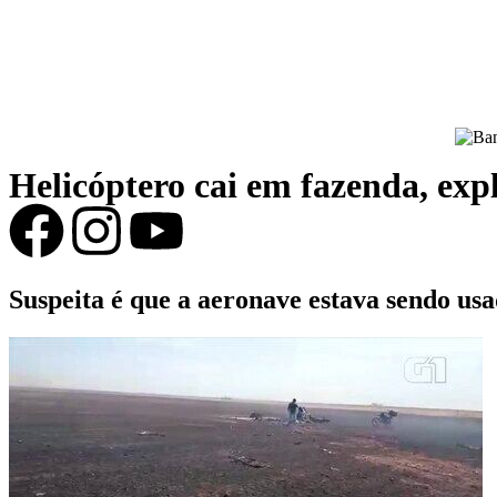
Helicóptero cai em fazenda, exp
Suspeita é que a aeronave estava sendo usa