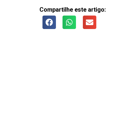
Compartilhe este artigo: