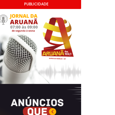
PUBLICIDADE