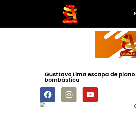
Gusttavo Lima escapa de plano 
bombástica