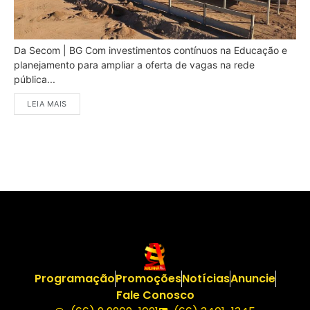
Da Secom | BG Com investimentos contínuos na Educação e
planejamento para ampliar a oferta de vagas na rede
pública...
LEIA MAIS
Programação
Promoções
Notícias
Anuncie
Fale Conosco