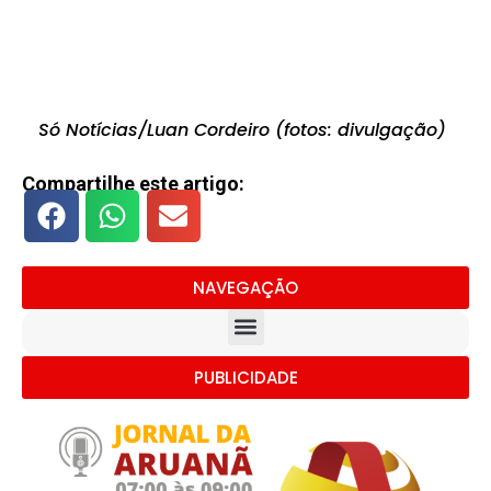
Só Notícias/Luan Cordeiro (fotos: divulgação)
Compartilhe este artigo:
NAVEGAÇÃO
PUBLICIDADE