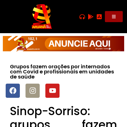
Grupos fazem orações por internados
com Covid e profissionais em unidades
de saúde
Sinop-Sorriso:
grupos fazem