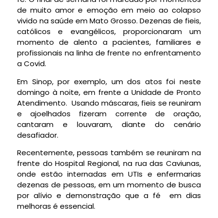
de muito amor e emoção em meio ao colapso
vivido na saúde em Mato Grosso. Dezenas de fieis,
católicos e evangélicos, proporcionaram um
momento de alento a pacientes, familiares e
profissionais na linha de frente no enfrentamento
a Covid.
Em Sinop, por exemplo, um dos atos foi neste
domingo à noite, em frente a Unidade de Pronto
Atendimento. Usando máscaras, fieis se reuniram
e ajoelhados fizeram corrente de oração,
cantaram e louvaram, diante do cenário
desafiador.
Recentemente, pessoas também se reuniram na
frente do Hospital Regional, na rua das Caviunas,
onde estão internadas em UTIs e enfermarias
dezenas de pessoas, em um momento de busca
por alívio e demonstração que a fé em dias
melhoras é essencial.