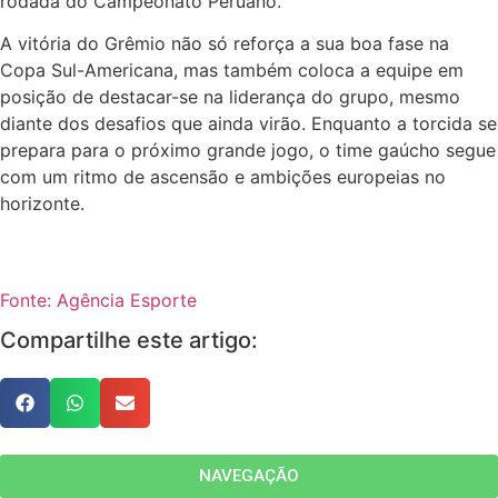
rodada do Campeonato Peruano.
A vitória do Grêmio não só reforça a sua boa fase na
Copa Sul-Americana, mas também coloca a equipe em
posição de destacar-se na liderança do grupo, mesmo
diante dos desafios que ainda virão. Enquanto a torcida se
prepara para o próximo grande jogo, o time gaúcho segue
com um ritmo de ascensão e ambições europeias no
horizonte.
Fonte: Agência Esporte
Compartilhe este artigo:
NAVEGAÇÃO