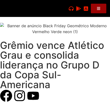
Grêmio vence Atlético
Grau e consolida
liderança no Grupo D
da Copa Sul-
Americana