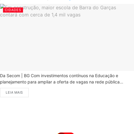
CIDADES
Da Secom | BG Com investimentos contínuos na Educação e
planejamento para ampliar a oferta de vagas na rede pública...
LEIA MAIS