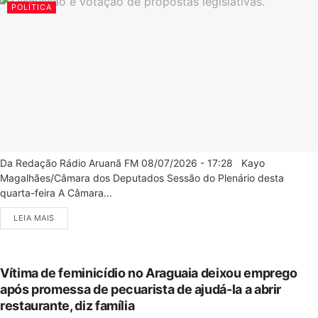
POLÍTICA
Da Redação Rádio Aruanã FM 08/07/2026 - 17:28 Kayo
Magalhães/Câmara dos Deputados Sessão do Plenário desta
quarta-feira A Câmara...
LEIA MAIS
Vítima de feminicídio no Araguaia deixou emprego
após promessa de pecuarista de ajudá-la a abrir
restaurante, diz família