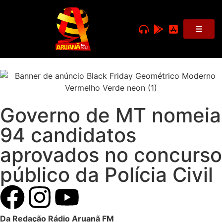
Governo de MT nomeia
94 candidatos
aprovados no concurso
público da Polícia Civil
Da Redação Rádio Aruanã FM