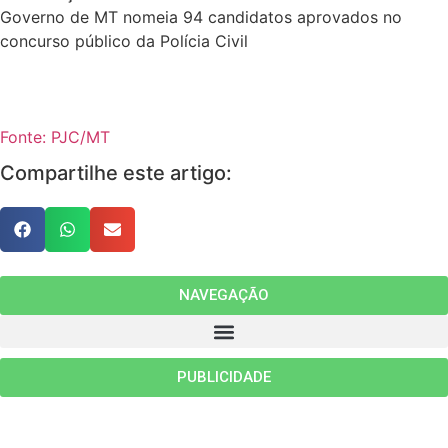
Governo de MT nomeia 94 candidatos aprovados no
concurso público da Polícia Civil
Fonte: PJC/MT
Compartilhe este artigo:
NAVEGAÇÃO
PUBLICIDADE