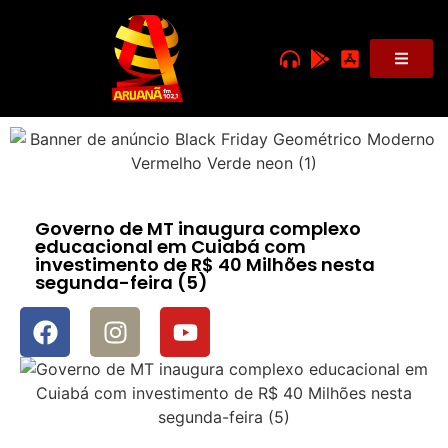
Governo de MT inaugura complexo
educacional em Cuiabá com
investimento de R$ 40 Milhões nesta
segunda-feira (5)