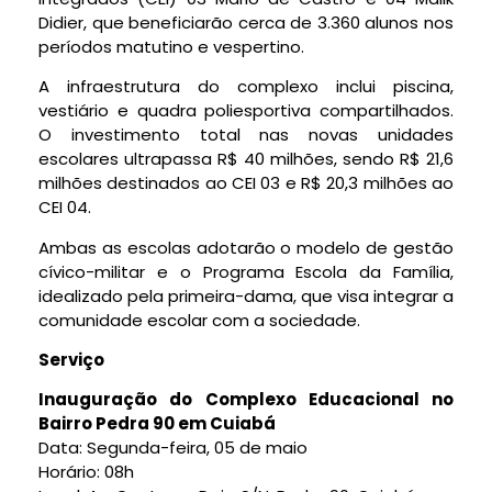
Didier, que beneficiarão cerca de 3.360 alunos nos
períodos matutino e vespertino.
A infraestrutura do complexo inclui piscina,
vestiário e quadra poliesportiva compartilhados.
O investimento total nas novas unidades
escolares ultrapassa R$ 40 milhões, sendo R$ 21,6
milhões destinados ao CEI 03 e R$ 20,3 milhões ao
CEI 04.
Ambas as escolas adotarão o modelo de gestão
cívico-militar e o Programa Escola da Família,
idealizado pela primeira-dama, que visa integrar a
comunidade escolar com a sociedade.
Serviço
Inauguração do Complexo Educacional no
Bairro Pedra 90 em Cuiabá
Data: Segunda-feira, 05 de maio
Horário: 08h