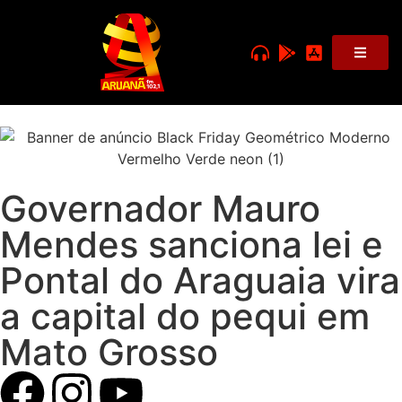
Governador Mauro
Mendes sanciona lei e
Pontal do Araguaia vira
a capital do pequi em
Mato Grosso