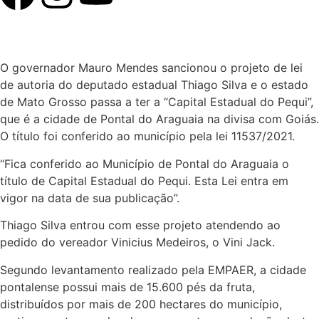
O governador Mauro Mendes sancionou o projeto de lei
de autoria do deputado estadual Thiago Silva e o estado
de Mato Grosso passa a ter a “Capital Estadual do Pequi”,
que é a cidade de Pontal do Araguaia na divisa com Goiás.
O título foi conferido ao município pela lei 11537/2021.
“Fica conferido ao Município de Pontal do Araguaia o
título de Capital Estadual do Pequi. Esta Lei entra em
vigor na data de sua publicação”.
Thiago Silva entrou com esse projeto atendendo ao
pedido do vereador Vinicius Medeiros, o Vini Jack.
Segundo levantamento realizado pela EMPAER, a cidade
pontalense possui mais de 15.600 pés da fruta,
distribuídos por mais de 200 hectares do município,