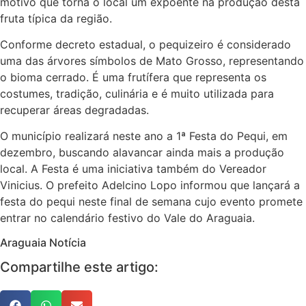
motivo que torna o local um expoente na produção desta
fruta típica da região.
Conforme decreto estadual, o pequizeiro é considerado
uma das árvores símbolos de Mato Grosso, representando
o bioma cerrado. É uma frutífera que representa os
costumes, tradição, culinária e é muito utilizada para
recuperar áreas degradadas.
O município realizará neste ano a 1ª Festa do Pequi, em
dezembro, buscando alavancar ainda mais a produção
local. A Festa é uma iniciativa também do Vereador
Vinicius. O prefeito Adelcino Lopo informou que lançará a
festa do pequi neste final de semana cujo evento promete
entrar no calendário festivo do Vale do Araguaia.
Araguaia Notícia
Compartilhe este artigo: