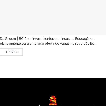
Da Secom | BG Com investimentos contínuos na Educação e
planejamento para ampliar a oferta de vagas na rede pública...
LEIA MAIS