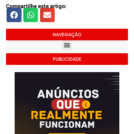
Compartilhe este artigo:
NAVEGAÇÃO
PUBLICIDADE