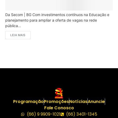
Da Secom | BG Com investimentos contínuos na Educação e
planejamento para ampliar a oferta de vagas na rede
pública...
LEIA MAIS
Programação
Promoções
Notícias
Anuncie
Fale Conosco
(66) 9 9909-1021
(66) 3401-1345