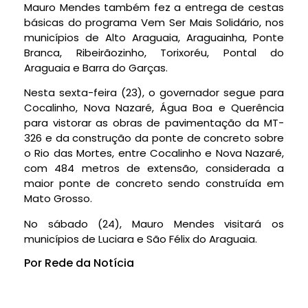
Mauro Mendes também fez a entrega de cestas
básicas do programa Vem Ser Mais Solidário, nos
municípios de Alto Araguaia, Araguainha, Ponte
Branca, Ribeirãozinho, Torixoréu, Pontal do
Araguaia e Barra do Garças.
Nesta sexta-feira (23), o governador segue para
Cocalinho, Nova Nazaré, Água Boa e Querência
para vistorar as obras de pavimentação da MT-
326 e da construção da ponte de concreto sobre
o Rio das Mortes, entre Cocalinho e Nova Nazaré,
com 484 metros de extensão, considerada a
maior ponte de concreto sendo construída em
Mato Grosso.
No sábado (24), Mauro Mendes visitará os
municípios de Luciara e São Félix do Araguaia.
Por Rede da Notícia