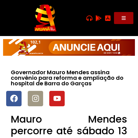
Governador Mauro Mendes assina
convênio para reforma e ampliação do
hospital de Barra do Garças
Mauro Mendes
percorre até sábado 13