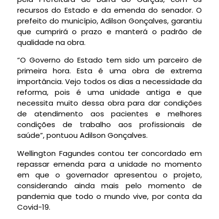
recursos do Estado e da emenda do senador. O
prefeito do município, Adilson Gonçalves, garantiu
que cumprirá o prazo e manterá o padrão de
qualidade na obra.
“O Governo do Estado tem sido um parceiro de
primeira hora. Esta é uma obra de extrema
importância. Vejo todos os dias a necessidade da
reforma, pois é uma unidade antiga e que
necessita muito dessa obra para dar condições
de atendimento aos pacientes e melhores
condições de trabalho aos profissionais de
saúde”, pontuou Adilson Gonçalves.
Wellington Fagundes contou ter concordado em
repassar emenda para a unidade no momento
em que o governador apresentou o projeto,
considerando ainda mais pelo momento de
pandemia que todo o mundo vive, por conta da
Covid-19.