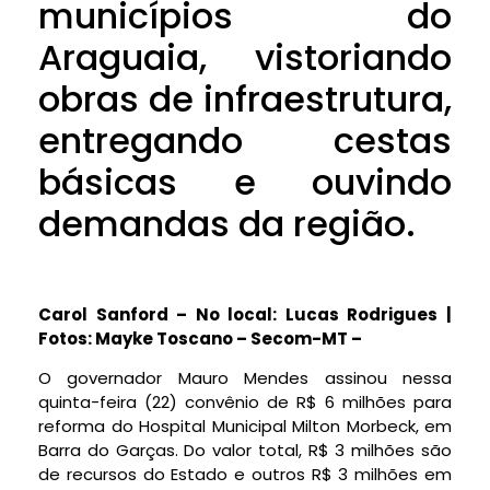
municípios do
Araguaia, vistoriando
obras de infraestrutura,
entregando cestas
básicas e ouvindo
demandas da região.
Carol Sanford – No local: Lucas Rodrigues |
Fotos: Mayke Toscano – Secom-MT –
O governador Mauro Mendes assinou nessa
quinta-feira (22) convênio de R$ 6 milhões para
reforma do Hospital Municipal Milton Morbeck, em
Barra do Garças. Do valor total, R$ 3 milhões são
de recursos do Estado e outros R$ 3 milhões em