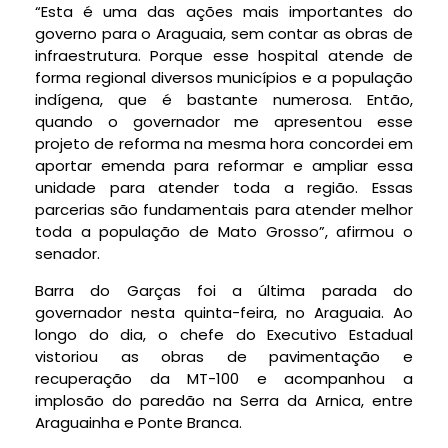
“Esta é uma das ações mais importantes do
governo para o Araguaia, sem contar as obras de
infraestrutura. Porque esse hospital atende de
forma regional diversos municípios e a população
indígena, que é bastante numerosa. Então,
quando o governador me apresentou esse
projeto de reforma na mesma hora concordei em
aportar emenda para reformar e ampliar essa
unidade para atender toda a região. Essas
parcerias são fundamentais para atender melhor
toda a população de Mato Grosso”, afirmou o
senador.
Barra do Garças foi a última parada do
governador nesta quinta-feira, no Araguaia. Ao
longo do dia, o chefe do Executivo Estadual
vistoriou as obras de pavimentação e
recuperação da MT-100 e acompanhou a
implosão do paredão na Serra da Arnica, entre
Araguainha e Ponte Branca.