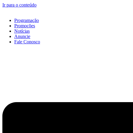
Ir para o conteúdo
Programação
Promoções
Notícias
Anuncie
Fale Conosco