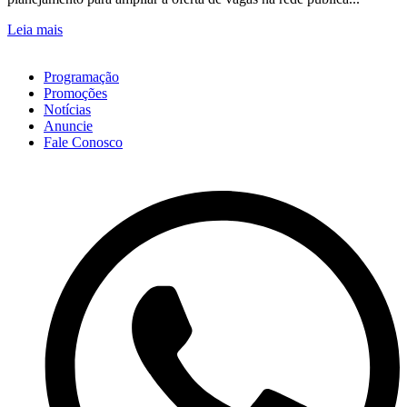
Leia mais
Programação
Promoções
Notícias
Anuncie
Fale Conosco