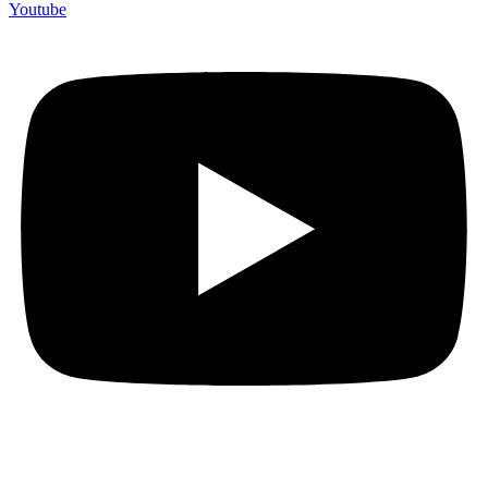
Youtube