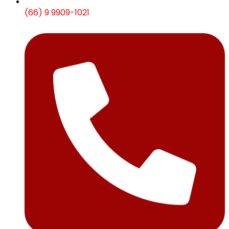
(66) 9 9909-1021