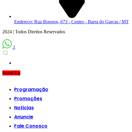
Endereço: Rua Bororos, 673 - Centro - Barra do Garças / MT
2024 | Todos Direitos Reservados
1
Scroll Up
Programação
Promoções
Noticias
Anuncie
Fale Conosco