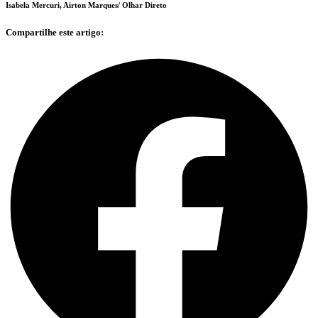
Isabela Mercuri, Airton Marques/ Olhar Direto
Compartilhe este artigo: