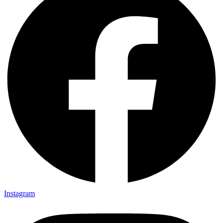
Instagram