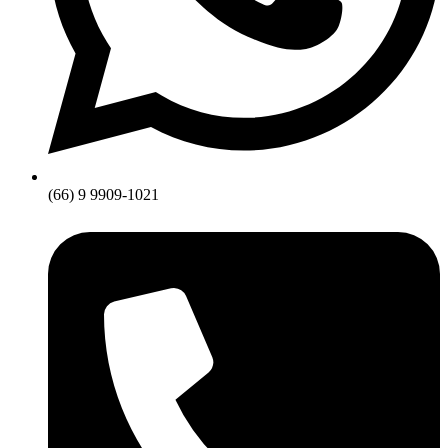
(66) 9 9909-1021