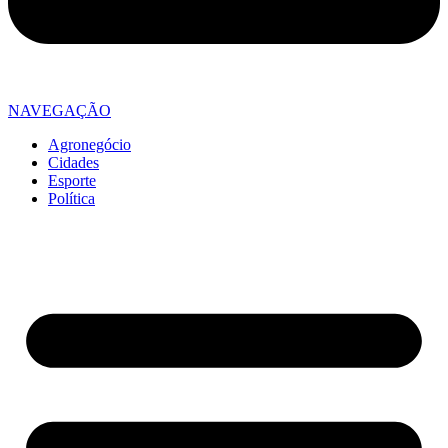
NAVEGAÇÃO
Agronegócio
Cidades
Esporte
Política