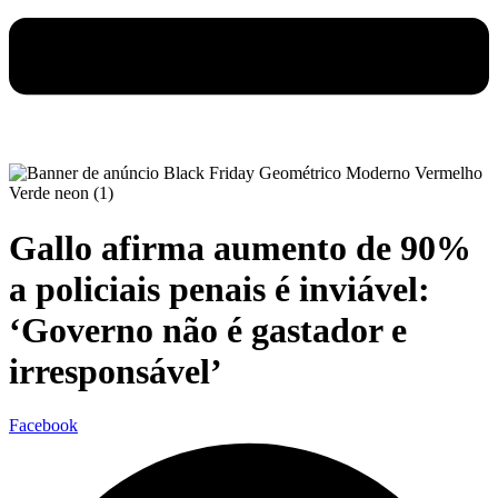
Gallo afirma aumento de 90%
a policiais penais é inviável:
‘Governo não é gastador e
irresponsável’
Facebook