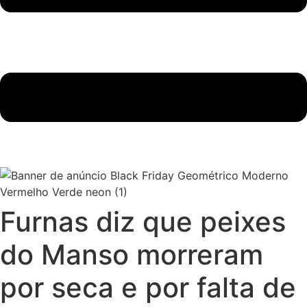
Furnas diz que peixes
do Manso morreram
por seca e por falta de