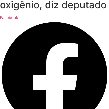
oxigênio, diz deputado
Facebook