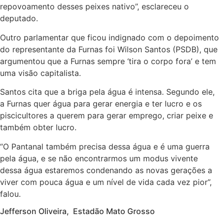
repovoamento desses peixes nativo”, esclareceu o
deputado.
Outro parlamentar que ficou indignado com o depoimento
do representante da Furnas foi Wilson Santos (PSDB), que
argumentou que a Furnas sempre ‘tira o corpo fora’ e tem
uma visão capitalista.
Santos cita que a briga pela água é intensa. Segundo ele,
a Furnas quer água para gerar energia e ter lucro e os
piscicultores a querem para gerar emprego, criar peixe e
também obter lucro.
“O Pantanal também precisa dessa água e é uma guerra
pela água, e se não encontrarmos um modus vivente
dessa água estaremos condenando as novas gerações a
viver com pouca água e um nível de vida cada vez pior”,
falou.
Jefferson Oliveira,
Estadão Mato Grosso