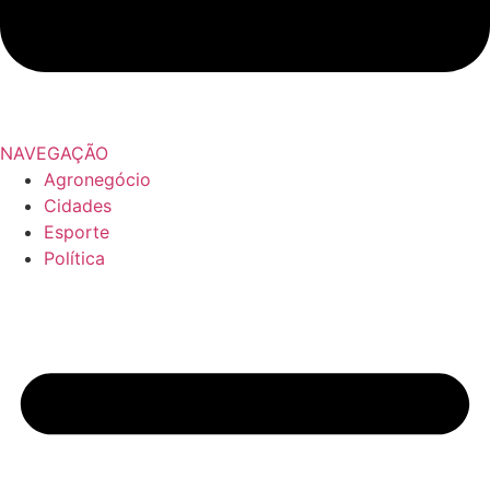
NAVEGAÇÃO
Agronegócio
Cidades
Esporte
Política