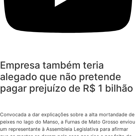
Empresa também teria
alegado que não pretende
pagar prejuízo de R$ 1 bilhão
Convocada a dar explicações sobre a alta mortandade de
peixes no lago do Manso, a Furnas de Mato Grosso enviou
um representante à Assembleia Legislativa para afirmar