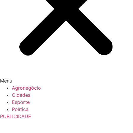
Menu
Agronegócio
Cidades
Esporte
Política
PUBLICIDADE