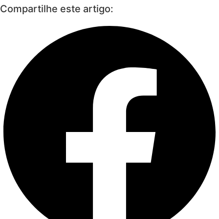
Compartilhe este artigo: