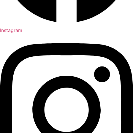
Instagram