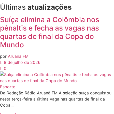
Últimas
atualizações
Suíça elimina a Colômbia nos
pênaltis e fecha as vagas nas
quartas de final da Copa do
Mundo
por
Aruanã FM
8 de julho de 2026
0
Esporte
Da Redação Rádio Aruanã FM A seleção suíça conquistou
nesta terça-feira a última vaga nas quartas de final da
Copa...