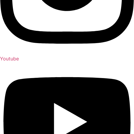
Youtube