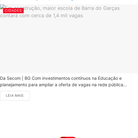
CIDADES
Da Secom | BG Com investimentos contínuos na Educação e
planejamento para ampliar a oferta de vagas na rede pública...
LEIA MAIS