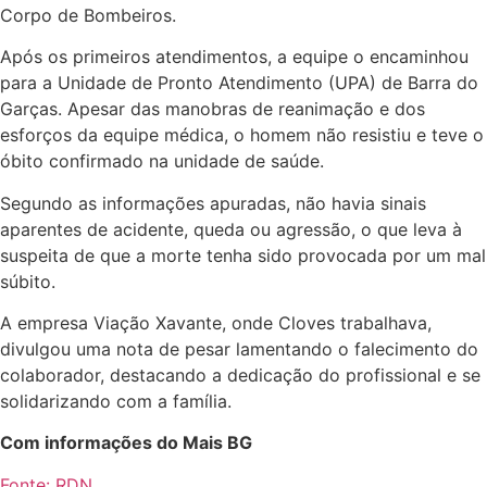
Corpo de Bombeiros.
Após os primeiros atendimentos, a equipe o encaminhou
para a Unidade de Pronto Atendimento (UPA) de Barra do
Garças. Apesar das manobras de reanimação e dos
esforços da equipe médica, o homem não resistiu e teve o
óbito confirmado na unidade de saúde.
Segundo as informações apuradas, não havia sinais
aparentes de acidente, queda ou agressão, o que leva à
suspeita de que a morte tenha sido provocada por um mal
súbito.
A empresa Viação Xavante, onde Cloves trabalhava,
divulgou uma nota de pesar lamentando o falecimento do
colaborador, destacando a dedicação do profissional e se
solidarizando com a família.
Com informações do Mais BG
Fonte: RDN