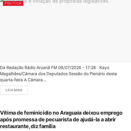
POLÍTICA
Da Redação Rádio Aruanã FM 08/07/2026 - 17:28 Kayo
Magalhães/Câmara dos Deputados Sessão do Plenário desta
quarta-feira A Câmara...
LEIA MAIS
Vítima de feminicídio no Araguaia deixou emprego
após promessa de pecuarista de ajudá-la a abrir
restaurante, diz família