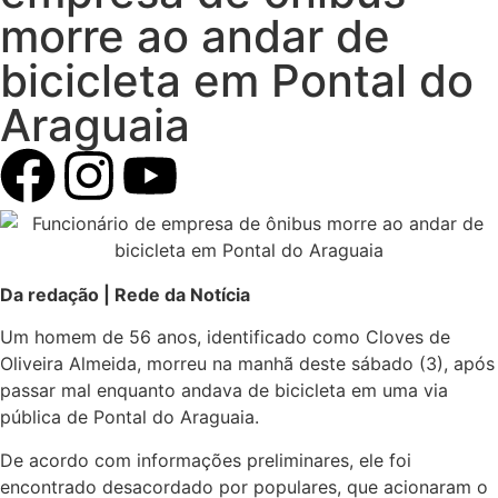
morre ao andar de
bicicleta em Pontal do
Araguaia
Da redação | Rede da Notícia
Um homem de 56 anos, identificado como Cloves de
Oliveira Almeida, morreu na manhã deste sábado (3), após
passar mal enquanto andava de bicicleta em uma via
pública de Pontal do Araguaia.
De acordo com informações preliminares, ele foi
encontrado desacordado por populares, que acionaram o