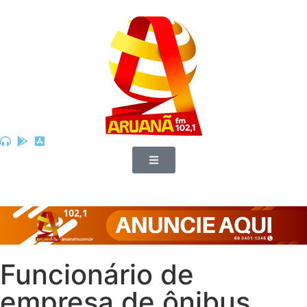
Funcionário de
empresa de ônibus