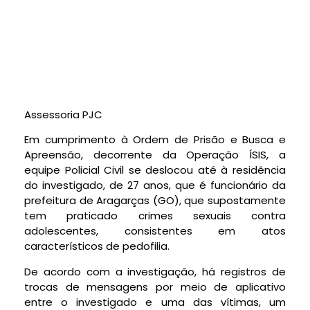
Assessoria PJC
Em cumprimento à Ordem de Prisão e Busca e
Apreensão, decorrente da Operação ÍSIS, a
equipe Policial Civil se deslocou até à residência
do investigado, de 27 anos, que é funcionário da
prefeitura de Aragarças (GO), que supostamente
tem praticado crimes sexuais contra
adolescentes, consistentes em atos
característicos de pedofilia.
De acordo com a investigação, há registros de
trocas de mensagens por meio de aplicativo
entre o investigado e uma das vítimas, um