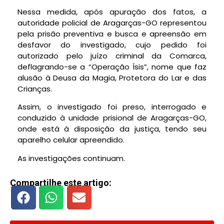
Nessa medida, após apuração dos fatos, a
autoridade policial de Aragarças-GO representou
pela prisão preventiva e busca e apreensão em
desfavor do investigado, cujo pedido foi
autorizado pelo juízo criminal da Comarca,
deflagrando-se a “Operação Ísis”, nome que faz
alusão à Deusa da Magia, Protetora do Lar e das
Crianças.
Assim, o investigado foi preso, interrogado e
conduzido à unidade prisional de Aragarças-GO,
onde está à disposição da justiça, tendo seu
aparelho celular apreendido.
As investigações continuam.
Compartilhe este artigo: