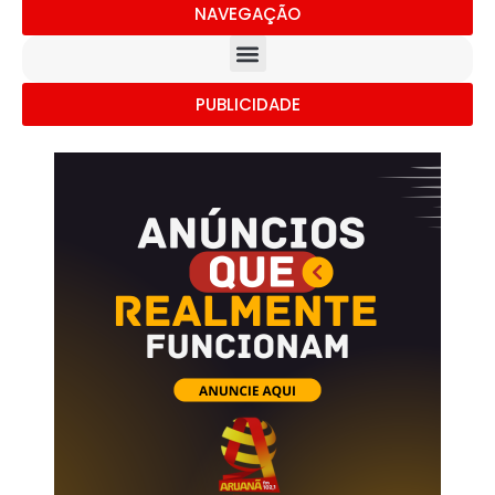
NAVEGAÇÃO
PUBLICIDADE