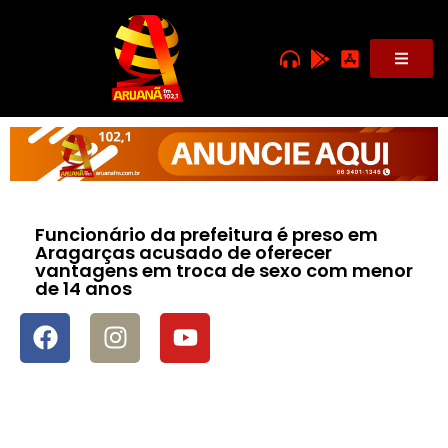
Funcionário da prefeitura é preso em
Aragarças acusado de oferecer
vantagens em troca de sexo com menor
de 14 anos