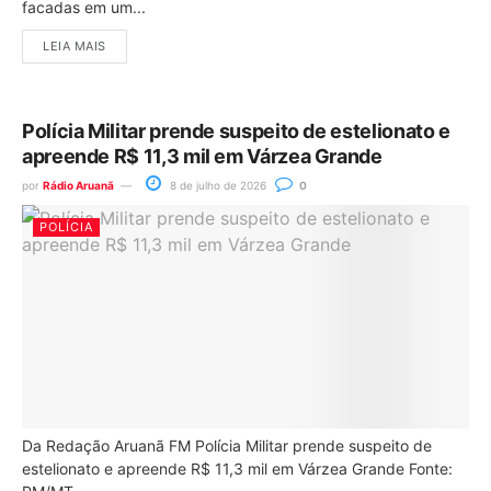
facadas em um...
LEIA MAIS
Polícia Militar prende suspeito de estelionato e
apreende R$ 11,3 mil em Várzea Grande
por
Rádio Aruanã
8 de julho de 2026
0
POLÍCIA
Da Redação Aruanã FM Polícia Militar prende suspeito de
estelionato e apreende R$ 11,3 mil em Várzea Grande Fonte: