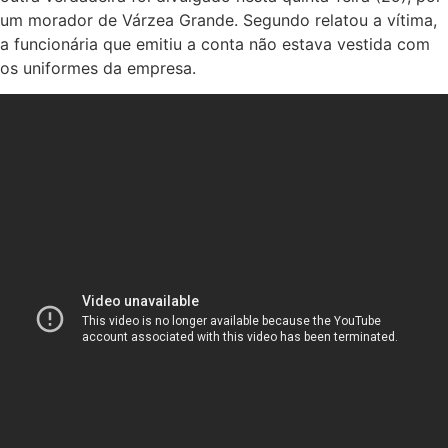
um morador de Várzea Grande. Segundo relatou a vítima,
a funcionária que emitiu a conta não estava vestida com
os uniformes da empresa.