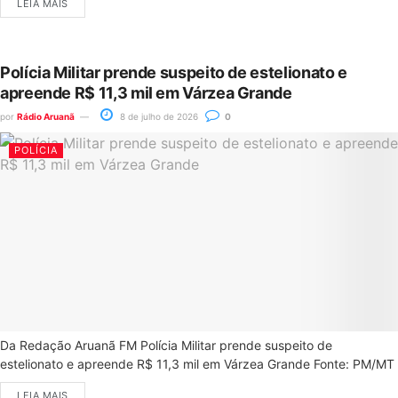
LEIA MAIS
Polícia Militar prende suspeito de estelionato e
apreende R$ 11,3 mil em Várzea Grande
por
Rádio Aruanã
8 de julho de 2026
0
POLÍCIA
Da Redação Aruanã FM Polícia Militar prende suspeito de
estelionato e apreende R$ 11,3 mil em Várzea Grande Fonte: PM/MT
LEIA MAIS