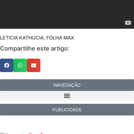
LETICIA KATHUCIA, FOLHA MAX
Compartilhe este artigo:
NAVEGAÇÃO
PUBLICIDADE