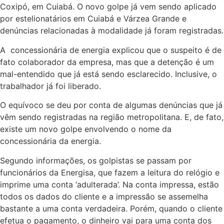
Coxipó, em Cuiabá. O novo golpe já vem sendo aplicado
por estelionatários em Cuiabá e Várzea Grande e
denúncias relacionadas à modalidade já foram registradas.
A concessionária de energia explicou que o suspeito é de
fato colaborador da empresa, mas que a detenção é um
mal-entendido que já está sendo esclarecido. Inclusive, o
trabalhador já foi liberado.
O equívoco se deu por conta de algumas denúncias que já
vêm sendo registradas na região metropolitana. E, de fato,
existe um novo golpe envolvendo o nome da
concessionária da energia.
Segundo informações, os golpistas se passam por
funcionários da Energisa, que fazem a leitura do relógio e
imprime uma conta ‘adulterada’. Na conta impressa, estão
todos os dados do cliente e a impressão se assemelha
bastante a uma conta verdadeira. Porém, quando o cliente
efetua o pagamento, o dinheiro vai para uma conta dos