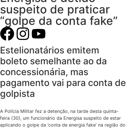
suspeito de praticar
“golpe da conta fake”
Estelionatários emitem
boleto semelhante ao da
concessionária, mas
pagamento vai para conta de
golpista
A Polícia Militar fez a detenção, na tarde desta quinta-
feira (30), um funcionário da Energisa suspeito de estar
aplicando o golpe da ‘conta de energia fake’ na região do