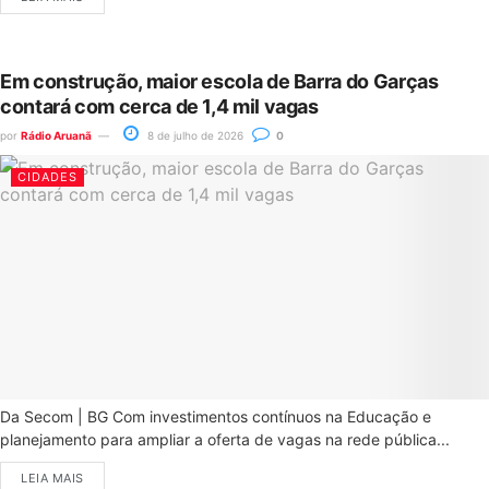
Em construção, maior escola de Barra do Garças
contará com cerca de 1,4 mil vagas
por
Rádio Aruanã
8 de julho de 2026
0
CIDADES
Da Secom | BG Com investimentos contínuos na Educação e
planejamento para ampliar a oferta de vagas na rede pública...
LEIA MAIS