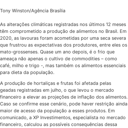
Tony Winston/Agência Brasília
As alterações climáticas registradas nos últimos 12 meses
têm comprometido a produção de alimentos no Brasil. Em
2020, as lavouras foram acometidas por uma seca severa
que frustrou as expectativas dos produtores, entre eles os
mato-grossenses. Quase um ano depois, é o frio que
ameaça não apenas o cultivo de commodities – como
café, milho e trigo -, mas também os alimentos essenciais
para dieta da população.
A produção de hortaliças e frutas foi afetada pelas
geadas registradas em julho, o que levou o mercado
financeiro a elevar as projeções de inflação dos alimentos.
Caso se confirme esse cenário, pode haver restrição ainda
maior de acesso da população a esses produtos. Em
comunicado, a XP Investimentos, especialista no mercado
financeiro, calculou as possíveis consequências dessa