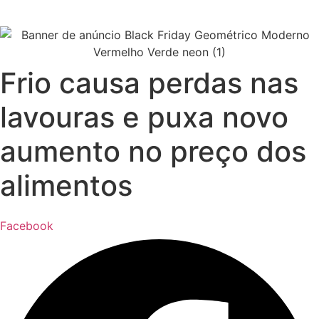
Frio causa perdas nas
lavouras e puxa novo
aumento no preço dos
alimentos
Facebook