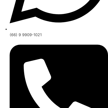
(66) 9 9909-1021