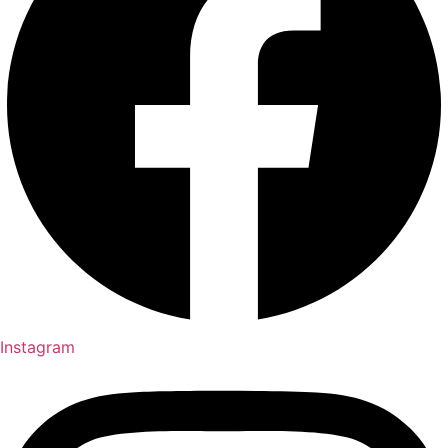
Instagram