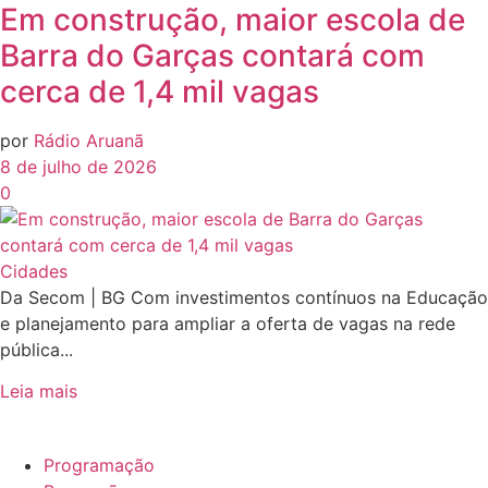
Em construção, maior escola de
Barra do Garças contará com
cerca de 1,4 mil vagas
por
Rádio Aruanã
8 de julho de 2026
0
Cidades
Da Secom | BG Com investimentos contínuos na Educação
e planejamento para ampliar a oferta de vagas na rede
pública...
Leia mais
Programação