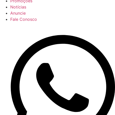
Promoções
Notícias
Anuncie
Fale Conosco