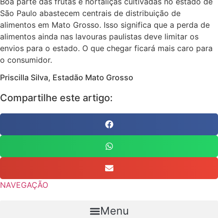
Boa parte das frutas e hortaliças cultivadas no estado de
São Paulo abastecem centrais de distribuição de
alimentos em Mato Grosso. Isso significa que a perda de
alimentos ainda nas lavouras paulistas deve limitar os
envios para o estado. O que chegar ficará mais caro para
o consumidor.
Priscilla Silva,
Estadão Mato Grosso
Compartilhe este artigo:
NAVEGAÇÃO
Menu