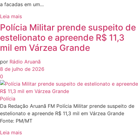
a facadas em um...
Leia mais
Polícia Militar prende suspeito de
estelionato e apreende R$ 11,3
mil em Várzea Grande
por
Rádio Aruanã
8 de julho de 2026
0
Polícia
Da Redação Aruanã FM Polícia Militar prende suspeito de
estelionato e apreende R$ 11,3 mil em Várzea Grande
Fonte: PM/MT
Leia mais