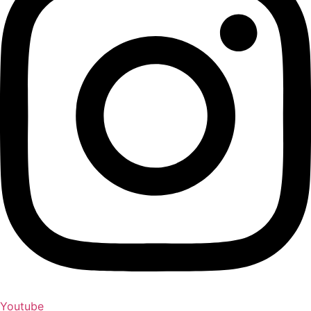
Youtube