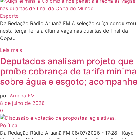
Esporte
Da Redação Rádio Aruanã FM A seleção suíça conquistou
nesta terça-feira a última vaga nas quartas de final da
Copa...
Leia mais
Deputados analisam projeto que
proíbe cobrança de tarifa mínima
sobre água e esgoto; acompanhe
por
Aruanã FM
8 de julho de 2026
0
Política
Da Redação Rádio Aruanã FM 08/07/2026 - 17:28 Kayo