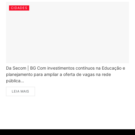
CIDADES
Da Secom | BG Com investimentos contínuos na Educação e
planejamento para ampliar a oferta de vagas na rede
pública...
LEIA MAIS