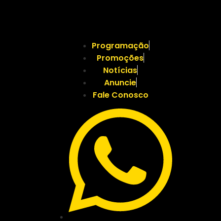
Programação
Promoções
Notícias
Anuncie
Fale Conosco