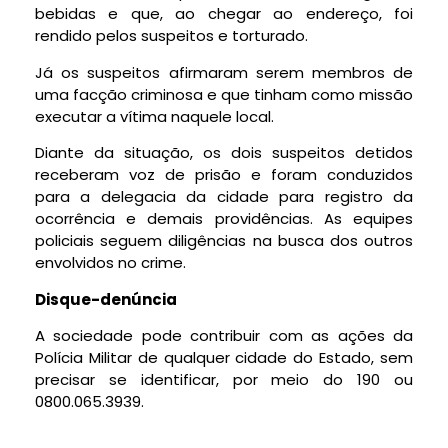
bebidas e que, ao chegar ao endereço, foi
rendido pelos suspeitos e torturado.
Já os suspeitos afirmaram serem membros de
uma facção criminosa e que tinham como missão
executar a vítima naquele local.
Diante da situação, os dois suspeitos detidos
receberam voz de prisão e foram conduzidos
para a delegacia da cidade para registro da
ocorrência e demais providências. As equipes
policiais seguem diligências na busca dos outros
envolvidos no crime.
Disque-denúncia
A sociedade pode contribuir com as ações da
Polícia Militar de qualquer cidade do Estado, sem
precisar se identificar, por meio do 190 ou
0800.065.3939.