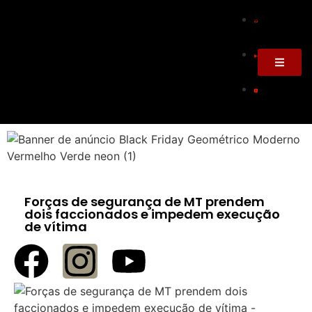
Forças de segurança de MT prendem
dois faccionados e impedem execução
de vítima