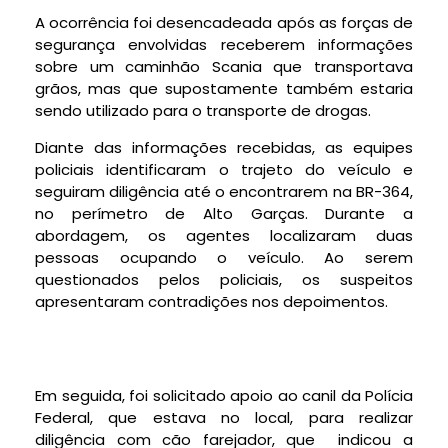
A ocorrência foi desencadeada após as forças de
segurança envolvidas receberem informações
sobre um caminhão Scania que transportava
grãos, mas que supostamente também estaria
sendo utilizado para o transporte de drogas.
Diante das informações recebidas, as equipes
policiais identificaram o trajeto do veículo e
seguiram diligência até o encontrarem na BR-364,
no perímetro de Alto Garças. Durante a
abordagem, os agentes localizaram duas
pessoas ocupando o veículo. Ao serem
questionados pelos policiais, os suspeitos
apresentaram contradições nos depoimentos.
Em seguida, foi solicitado apoio ao canil da Polícia
Federal, que estava no local, para realizar
diligência com cão farejador, que indicou a