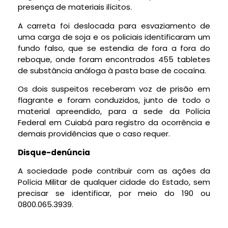
presença de materiais ilícitos.
A carreta foi deslocada para esvaziamento de
uma carga de soja e os policiais identificaram um
fundo falso, que se estendia de fora a fora do
reboque, onde foram encontrados 455 tabletes
de substância análoga à pasta base de cocaína.
Os dois suspeitos receberam voz de prisão em
flagrante e foram conduzidos, junto de todo o
material apreendido, para a sede da Polícia
Federal em Cuiabá para registro da ocorrência e
demais providências que o caso requer.
Disque-denúncia
A sociedade pode contribuir com as ações da
Polícia Militar de qualquer cidade do Estado, sem
precisar se identificar, por meio do 190 ou
0800.065.3939.