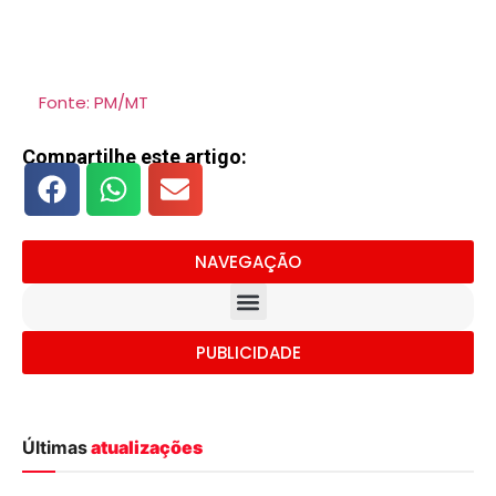
Fonte: PM/MT
Compartilhe este artigo:
NAVEGAÇÃO
PUBLICIDADE
Últimas
atualizações