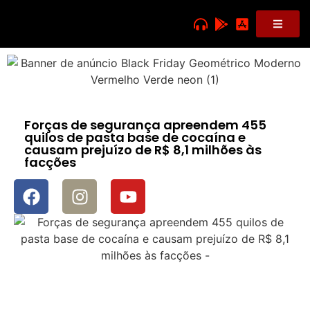
Forças de segurança apreendem 455
quilos de pasta base de cocaína e
causam prejuízo de R$ 8,1 milhões às
facções