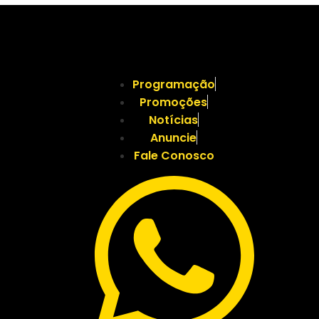
Programação
Promoções
Notícias
Anuncie
Fale Conosco