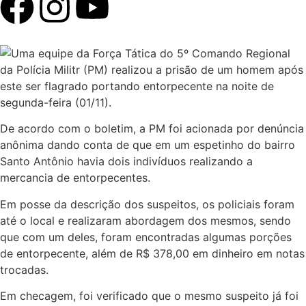
Uma equipe da Força Tática do 5º Comando Regional
da Polícia Militr (PM) realizou a prisão de um homem após
este ser flagrado portando entorpecente na noite de
segunda-feira (01/11).
De acordo com o boletim, a PM foi acionada por denúncia
anônima dando conta de que em um espetinho do bairro
Santo Antônio havia dois indivíduos realizando a
mercancia de entorpecentes.
Em posse da descrição dos suspeitos, os policiais foram
até o local e realizaram abordagem dos mesmos, sendo
que com um deles, foram encontradas algumas porções
de entorpecente, além de R$ 378,00 em dinheiro em notas
trocadas.
Em checagem, foi verificado que o mesmo suspeito já foi