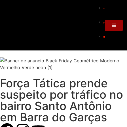
Força Tática prende
suspeito por tráfico no
bairro Santo Antônio
em Barra do Garças