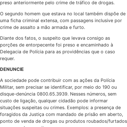
preso anteriormente pelo crime de tráfico de drogas.
O segundo homem que estava no local também dispõe de
uma ficha criminal extensa, com passagens inclusive por
crime de assalto a mão armada e furto.
Diante dos fatos, o suspeito que levava consigo as
porções de entorpecente foi preso e encaminhado à
Delegacia de Polícia para as providências que o caso
requer.
DENUNCIE
A sociedade pode contribuir com as ações da Polícia
Militar, sem precisar se identificar, por meio do 190 ou
disque-denúncia 0800.65.3939. Nesses números, sem
custo de ligação, qualquer cidadão pode informar
situações suspeitas ou crimes. Exemplos: a presença de
foragidos da Justiça com mandado de prisão em aberto,
ponto de venda de drogas ou produtos roubados/furtados