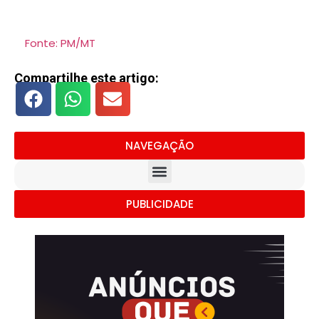
Fonte: PM/MT
Compartilhe este artigo:
NAVEGAÇÃO
PUBLICIDADE