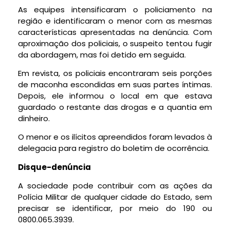
As equipes intensificaram o policiamento na
região e identificaram o menor com as mesmas
características apresentadas na denúncia. Com
aproximação dos policiais, o suspeito tentou fugir
da abordagem, mas foi detido em seguida.
Em revista, os policiais encontraram seis porções
de maconha escondidas em suas partes íntimas.
Depois, ele informou o local em que estava
guardado o restante das drogas e a quantia em
dinheiro.
O menor e os ilícitos apreendidos foram levados à
delegacia para registro do boletim de ocorrência.
Disque-denúncia
A sociedade pode contribuir com as ações da
Polícia Militar de qualquer cidade do Estado, sem
precisar se identificar, por meio do 190 ou
0800.065.3939.