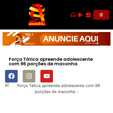
Força Tática apreende adolescente
com 96 porções de maconha