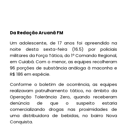
Da Redação Aruanã FM
Um adolescente, de 17 anos foi apreendido na
noite desta sexta-feira (16.5) por policiais
militares da Força Tática, do 1º Comando Regional,
em Cuiabá. Com o menor, as equipes recolheram
96 porções de substância análoga à maconha e
R$ 186 em espécie.
Conforme o boletim de ocorrência, as equipes
realizavam patrulhamento tático, no âmbito da
Operação Tolerância Zero, quando receberam
denúncia de que o suspeito estaria
comercializando drogas nas proximidades de
uma distribuidora de bebidas, no bairro Nova
Conquista.