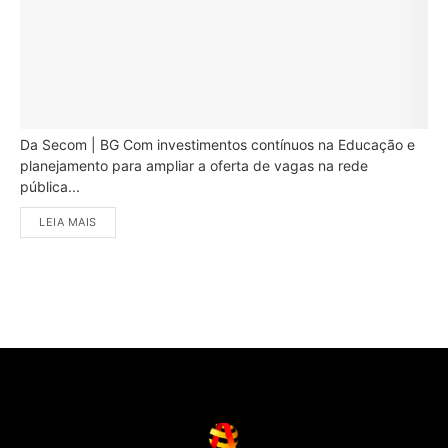
Da Secom | BG Com investimentos contínuos na Educação e
planejamento para ampliar a oferta de vagas na rede
pública...
LEIA MAIS