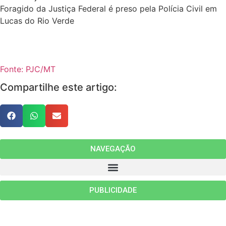
Foragido da Justiça Federal é preso pela Polícia Civil em
Lucas do Rio Verde
Fonte: PJC/MT
Compartilhe este artigo:
NAVEGAÇÃO
PUBLICIDADE