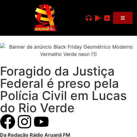
Foragido da Justiça
Federal é preso pela
Polícia Civil em Lucas
do Rio Verde
Da Redação Rádio Aruanã FM