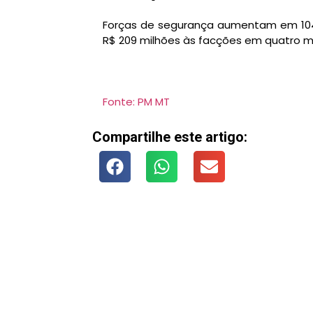
Forças de segurança aumentam em 104
R$ 209 milhões às facções em quatro 
Fonte: PM MT
Compartilhe este artigo: