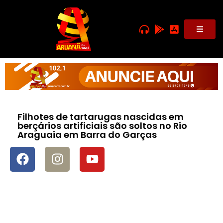
Filhotes de tartarugas nascidas em
berçários artificiais são soltos no Rio
Araguaia em Barra do Garças