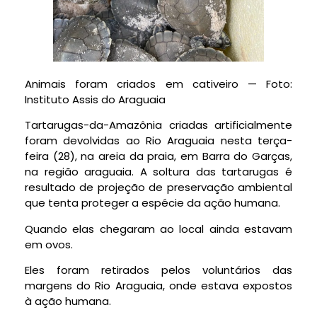
Animais foram criados em cativeiro — Foto:
Instituto Assis do Araguaia
Tartarugas-da-Amazônia criadas artificialmente
foram devolvidas ao Rio Araguaia nesta terça-
feira (28), na areia da praia, em Barra do Garças,
na região araguaia. A soltura das tartarugas é
resultado de projeção de preservação ambiental
que tenta proteger a espécie da ação humana.
Quando elas chegaram ao local ainda estavam
em ovos.
Eles foram retirados pelos voluntários das
margens do Rio Araguaia, onde estava expostos
à ação humana.