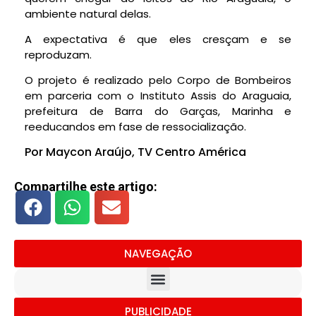
ambiente natural delas.
A expectativa é que eles cresçam e se
reproduzam.
O projeto é realizado pelo Corpo de Bombeiros
em parceria com o Instituto Assis do Araguaia,
prefeitura de Barra do Garças, Marinha e
reeducandos em fase de ressocialização.
Por Maycon Araújo, TV Centro América
Compartilhe este artigo:
NAVEGAÇÃO
PUBLICIDADE