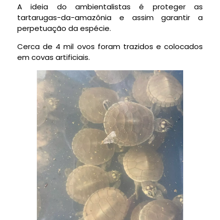
A ideia do ambientalistas é proteger as
tartarugas-da-amazônia e assim garantir a
perpetuação da espécie.
Cerca de 4 mil ovos foram trazidos e colocados
em covas artificiais.