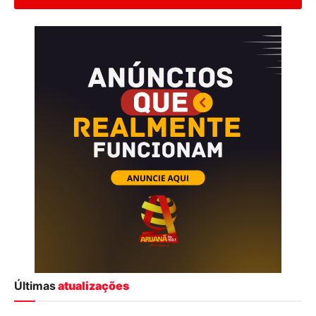
Últimas
atualizações