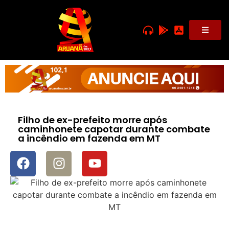
Filho de ex-prefeito morre após
caminhonete capotar durante combate
a incêndio em fazenda em MT