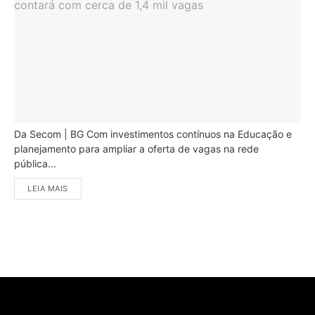
Da Secom | BG Com investimentos contínuos na Educação e
planejamento para ampliar a oferta de vagas na rede
pública...
LEIA MAIS