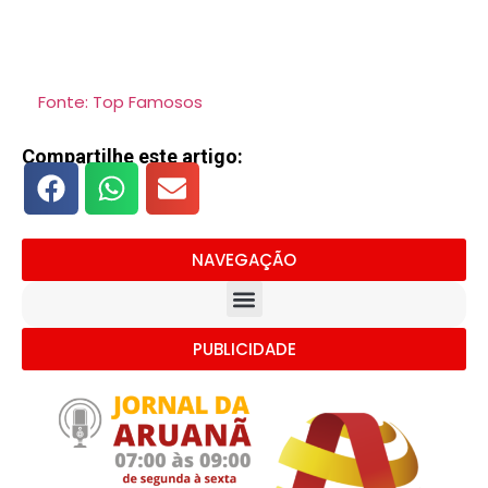
Fonte: Top Famosos
Compartilhe este artigo:
NAVEGAÇÃO
PUBLICIDADE