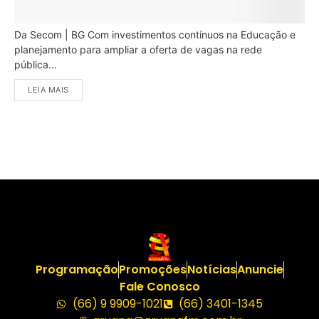
Da Secom | BG Com investimentos contínuos na Educação e
planejamento para ampliar a oferta de vagas na rede
pública...
LEIA MAIS
Programação
Promoções
Notícias
Anuncie
Fale Conosco
(66) 9 9909-1021
(66) 3401-1345