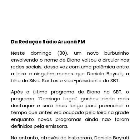
Da Redação Rádio Aruanã FM
Neste domingo (30), um novo burburinho
envolvendo o nome de Eliana voltou a circular nas
redes sociais, dessa vez com uma polêmica entre
a loira e ninguém menos que Daniela Beyruti, a
filha de Silvio Santos e vice-presidente do SBT.
Após o último programa de Eliana no SBT, o
programa “Domingo Legal” ganhou ainda mais
destaque e será mais longo para preencher o
tempo que antes era ocupado pela loira na grade
enquanto novos programas ainda não foram
definidos pela emissora.
No entanto, através do Instagram, Daniela Beyruti