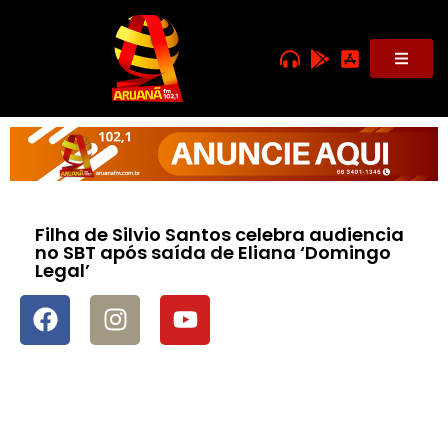
Filha de Silvio Santos celebra audiencia
no SBT após saída de Eliana ‘Domingo
Legal’