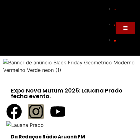
Expo Nova Mutum 2025: Lauana Prado
fecha evento.
Da Redação Rádio Aruanã FM