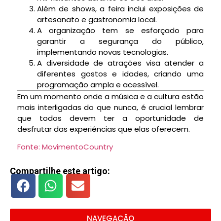
Além de shows, a feira inclui exposições de
artesanato e gastronomia local.
A organização tem se esforçado para
garantir a segurança do público,
implementando novas tecnologias.
A diversidade de atrações visa atender a
diferentes gostos e idades, criando uma
programação ampla e acessível.
Em um momento onde a música e a cultura estão
mais interligadas do que nunca, é crucial lembrar
que todos devem ter a oportunidade de
desfrutar das experiências que elas oferecem.
Fonte: MovimentoCountry
Compartilhe este artigo:
NAVEGAÇÃO