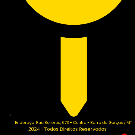
Endereço: Rua Bororos, 673 - Centro - Barra do Garças / MT
2024 | Todos Direitos Reservados