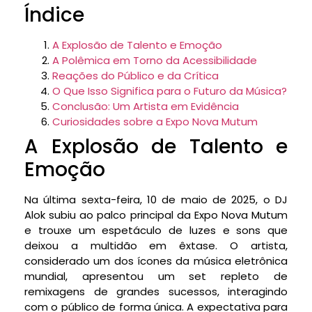
Índice
A Explosão de Talento e Emoção
A Polêmica em Torno da Acessibilidade
Reações do Público e da Crítica
O Que Isso Significa para o Futuro da Música?
Conclusão: Um Artista em Evidência
Curiosidades sobre a Expo Nova Mutum
A Explosão de Talento e
Emoção
Na última sexta-feira, 10 de maio de 2025, o DJ
Alok subiu ao palco principal da Expo Nova Mutum
e trouxe um espetáculo de luzes e sons que
deixou a multidão em êxtase. O artista,
considerado um dos ícones da música eletrônica
mundial, apresentou um set repleto de
remixagens de grandes sucessos, interagindo
com o público de forma única. A expectativa para