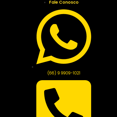
Fale Conosco
(66) 9 9909-1021