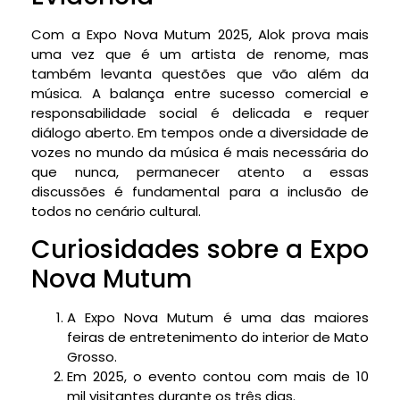
Com a Expo Nova Mutum 2025, Alok prova mais
uma vez que é um artista de renome, mas
também levanta questões que vão além da
música. A balança entre sucesso comercial e
responsabilidade social é delicada e requer
diálogo aberto. Em tempos onde a diversidade de
vozes no mundo da música é mais necessária do
que nunca, permanecer atento a essas
discussões é fundamental para a inclusão de
todos no cenário cultural.
Curiosidades sobre a Expo
Nova Mutum
A Expo Nova Mutum é uma das maiores
feiras de entretenimento do interior de Mato
Grosso.
Em 2025, o evento contou com mais de 10
mil visitantes durante os três dias.