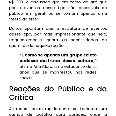
R$ 300. A discussão gira em torno de até que
ponto eventos desse tipo são acessíveis ao
público em geral, ou se tornam apenas uma
“festa da elite”.
Muitos apontam que a estrutura de eventos
desse tipo, por mais impressionante que seja,
frequentemente ignora as necessidades de
quem reside naquela região.
“É como se apenas um grupo seleto
pudesse desfrutar dessa cultura,”
afirma Ana Clara, uma estudante de 22
anos que se manifestou nas redes
sociais.
Reações do Público e da
Crítica
As redes sociais rapidamente se tornaram um
campo de batalha para opiniões, onde a