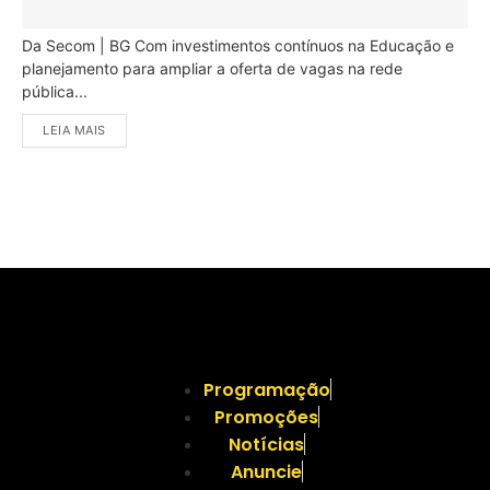
Da Secom | BG Com investimentos contínuos na Educação e
planejamento para ampliar a oferta de vagas na rede
pública...
LEIA MAIS
Programação
Promoções
Notícias
Anuncie