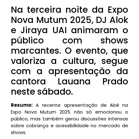
Na terceira noite da Expo
Nova Mutum 2025, DJ Alok
e Jiraya UAI animaram o
público com shows
marcantes. O evento, que
valoriza a cultura, segue
com a apresentação da
cantora Lauana Prado
neste sábado.
Resumo:
A recente apresentação de Alok na
Expo Nova Mutum 2025 não só emocionou o
público, mas também gerou discussões intensas
sobre cobrança e acessibilidade no mercado de
shows.