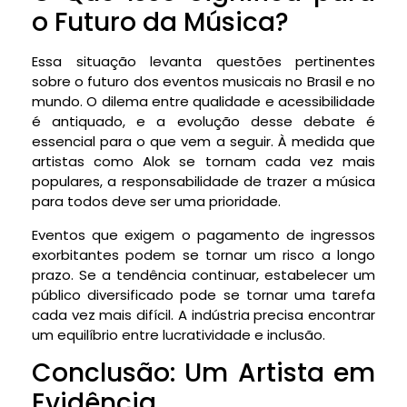
o Futuro da Música?
Essa situação levanta questões pertinentes
sobre o futuro dos eventos musicais no Brasil e no
mundo. O dilema entre qualidade e acessibilidade
é antiquado, e a evolução desse debate é
essencial para o que vem a seguir. À medida que
artistas como Alok se tornam cada vez mais
populares, a responsabilidade de trazer a música
para todos deve ser uma prioridade.
Eventos que exigem o pagamento de ingressos
exorbitantes podem se tornar um risco a longo
prazo. Se a tendência continuar, estabelecer um
público diversificado pode se tornar uma tarefa
cada vez mais difícil. A indústria precisa encontrar
um equilíbrio entre lucratividade e inclusão.
Conclusão: Um Artista em
Evidência