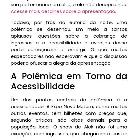
sua performance era alta, e ele não decepcionou.
Acesse mais detalhes sobre a apresentação
.
Todavia, por trás da euforia da noite, uma
polêmica se desenhou. Em meio a tantos
aplausos, questões sobre a cobrança de
ingressos e a acessibilidade a eventos desse
porte começaram a emergir. O que muitos
espectadores não esperavam é que a discussão
poderia ofuscar a alegria da apresentação.
A Polêmica em Torno da
Acessibilidade
Um dos pontos centrais da polêmica é a
acessibilidade. A Expo Nova Mutum, como muitos
outros eventos, tem bilhetes com preços que,
segundo críticos, são altos demais para a
população local. O show de Alok não foi uma
exceção, com ingressos que chegaram a custar