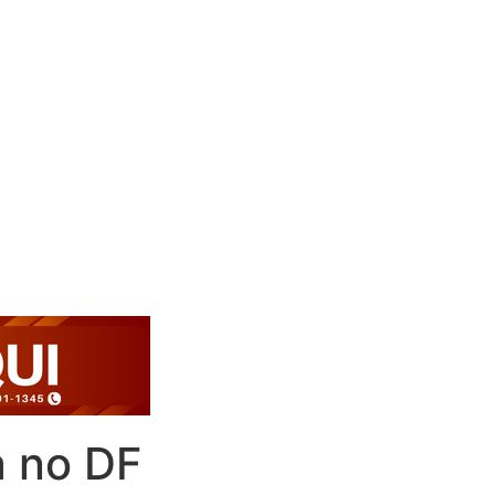
a no DF