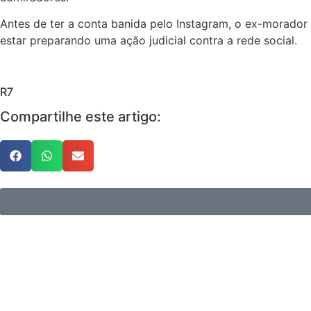
Antes de ter a conta banida pelo Instagram, o ex-morador
estar preparando uma ação judicial contra a rede social.
R7
Compartilhe este artigo: