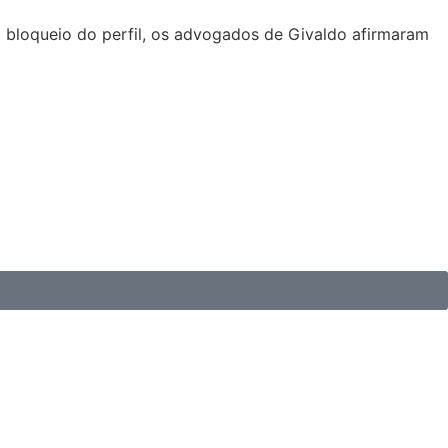
o bloqueio do perfil, os advogados de Givaldo afirmaram