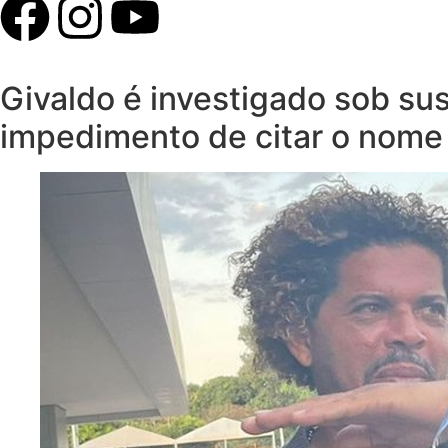
Givaldo é investigado sob sus
impedimento de citar o nome