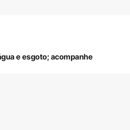
 água e esgoto; acompanhe