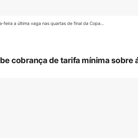
feira a última vaga nas quartas de final da Copa...
íbe cobrança de tarifa mínima sobre