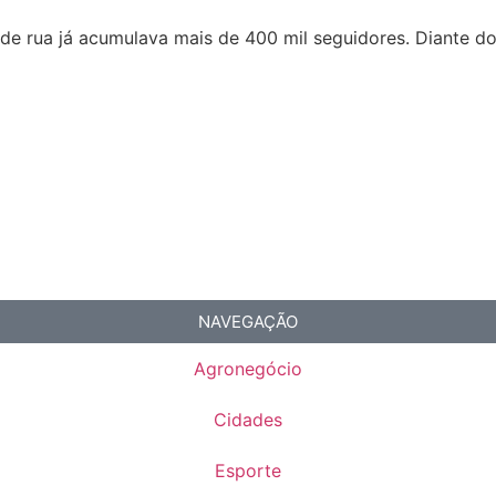
 de rua já acumulava mais de 400 mil seguidores. Diante d
NAVEGAÇÃO
Agronegócio
Cidades
Esporte