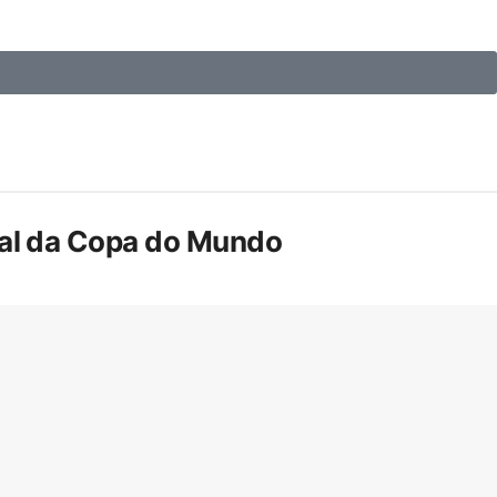
inal da Copa do Mundo