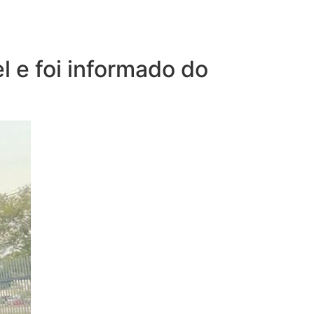
l e foi informado do