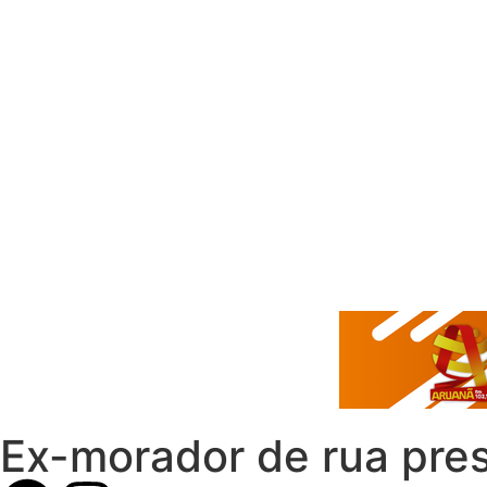
Ex-morador de rua pres