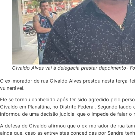
Givaldo Alves vai à delegacia prestar depoimento
O ex-morador de rua Givaldo Alves prestou nesta terça-fei
vulnerável.
Ele se tornou conhecido após ter sido agredido pelo pers
Givaldo em Planaltina, no Distrito Federal. Segundo laudo 
informou de uma decisão judicial que o impede de falar o
A defesa de Givaldo afirmou que o ex-morador de rua tam
ainda que, caso as entrevistas concedidas por Sandra ten