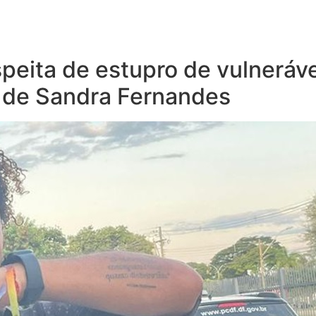
peita de estupro de vulneráve
 de Sandra Fernandes