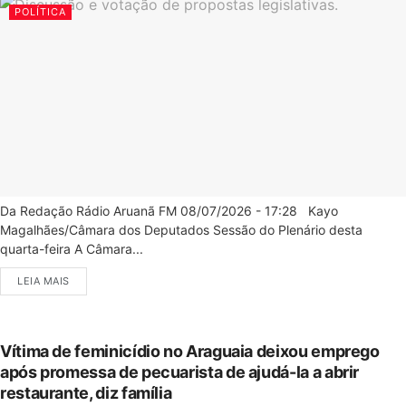
POLÍTICA
Da Redação Rádio Aruanã FM 08/07/2026 - 17:28 Kayo
Magalhães/Câmara dos Deputados Sessão do Plenário desta
quarta-feira A Câmara...
LEIA MAIS
Vítima de feminicídio no Araguaia deixou emprego
após promessa de pecuarista de ajudá-la a abrir
restaurante, diz família