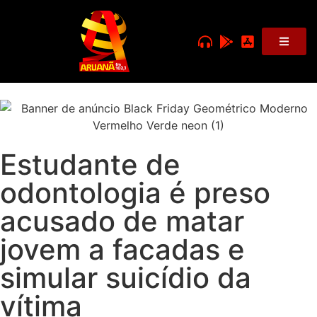
Estudante de
odontologia é preso
acusado de matar
jovem a facadas e
simular suicídio da
vítima