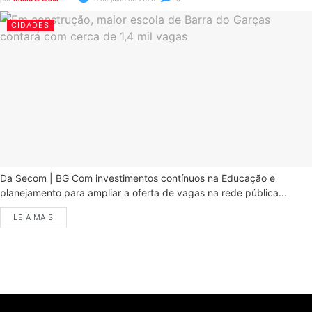
CIDADES
Da Secom | BG Com investimentos contínuos na Educação e
planejamento para ampliar a oferta de vagas na rede pública...
LEIA MAIS