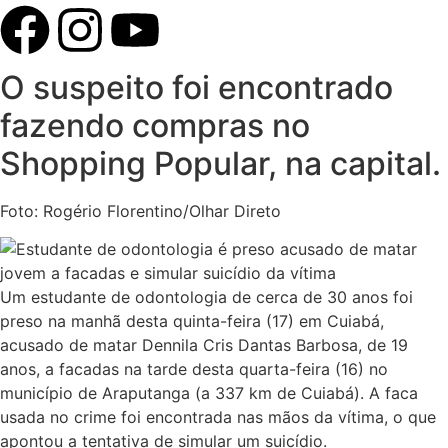
O suspeito foi encontrado
fazendo compras no
Shopping Popular, na capital.
Foto: Rogério Florentino/Olhar Direto
Um estudante de odontologia de cerca de 30 anos foi
preso na manhã desta quinta-feira (17) em Cuiabá,
acusado de matar Dennila Cris Dantas Barbosa, de 19
anos, a facadas na tarde desta quarta-feira (16) no
município de Araputanga (a 337 km de Cuiabá). A faca
usada no crime foi encontrada nas mãos da vítima, o que
apontou a tentativa de simular um suicídio.