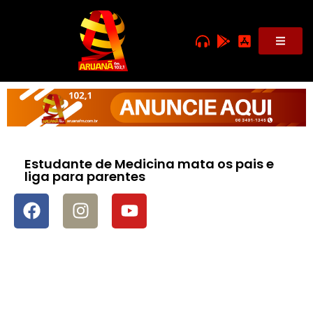
Estudante de Medicina mata os pais e
liga para parentes