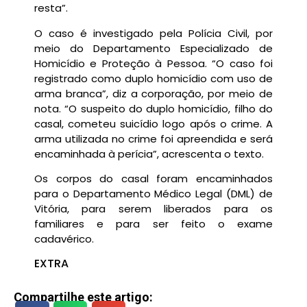
resta”.
O caso é investigado pela Polícia Civil, por
meio do Departamento Especializado de
Homicídio e Proteção à Pessoa. “O caso foi
registrado como duplo homicídio com uso de
arma branca”, diz a corporação, por meio de
nota. “O suspeito do duplo homicídio, filho do
casal, cometeu suicídio logo após o crime. A
arma utilizada no crime foi apreendida e será
encaminhada à perícia”, acrescenta o texto.
Os corpos do casal foram encaminhados
para o Departamento Médico Legal (DML) de
Vitória, para serem liberados para os
familiares e para ser feito o exame
cadavérico.
EXTRA
Compartilhe este artigo: