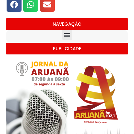
NAVEGAÇÃO
PUBLICIDADE