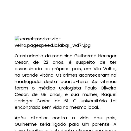
O estudante de medicina Guilherme Heringer
Cesar, de 22 anos, é suspeito de ter
assassinado os próprios pais, em Vila Velha,
na Grande Vitória. Os crimes aconteceram na
madrugada desta quarta-feira. As vítimas
foram o médico urologista Paulo Oliveira
Cesar, de 68 anos, e sua mulher, Raquel
Heringer Cesar, de 61. O universitário foi
encontrado sem vida no mesmo local.
Após atentar contra a vida dos pais,
Guilherme teria ligado para um parente. A
esse familiar, o estudante afirmou que havia