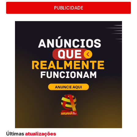
PUBLICIDADE
Últimas
atualizações