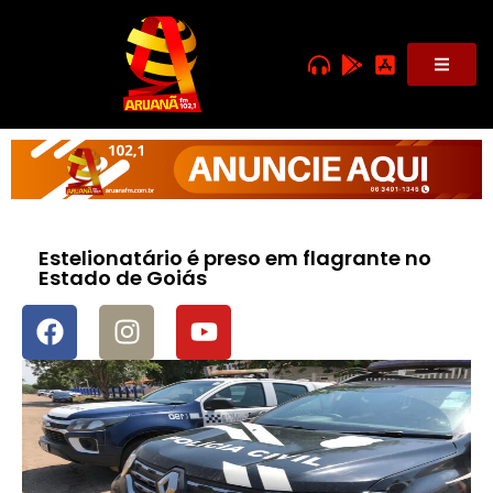
Estelionatário é preso em flagrante no
Estado de Goiás