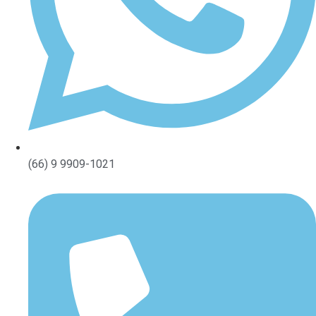
(66) 9 9909-1021