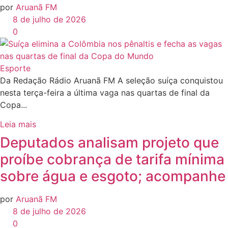
por
Aruanã FM
8 de julho de 2026
0
Esporte
Da Redação Rádio Aruanã FM A seleção suíça conquistou
nesta terça-feira a última vaga nas quartas de final da
Copa...
Leia mais
Deputados analisam projeto que
proíbe cobrança de tarifa mínima
sobre água e esgoto; acompanhe
por
Aruanã FM
8 de julho de 2026
0