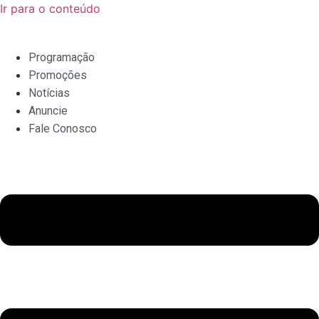
Ir para o conteúdo
Programação
Promoções
Notícias
Anuncie
Fale Conosco