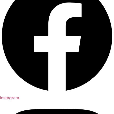
Instagram