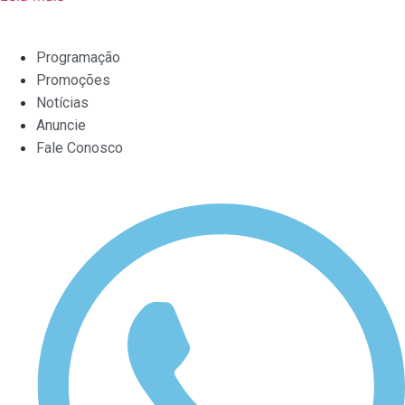
Programação
Promoções
Notícias
Anuncie
Fale Conosco