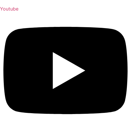
Youtube