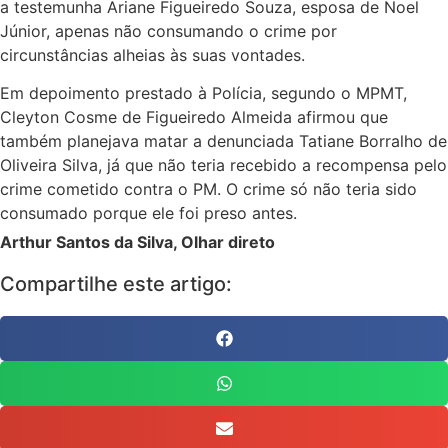
a testemunha Ariane Figueiredo Souza, esposa de Noel
Júnior, apenas não consumando o crime por
circunstâncias alheias às suas vontades.
Em depoimento prestado à Polícia, segundo o MPMT,
Cleyton Cosme de Figueiredo Almeida afirmou que
também planejava matar a denunciada Tatiane Borralho de
Oliveira Silva, já que não teria recebido a recompensa pelo
crime cometido contra o PM. O crime só não teria sido
consumado porque ele foi preso antes.
Arthur Santos da Silva, Olhar direto
Compartilhe este artigo: