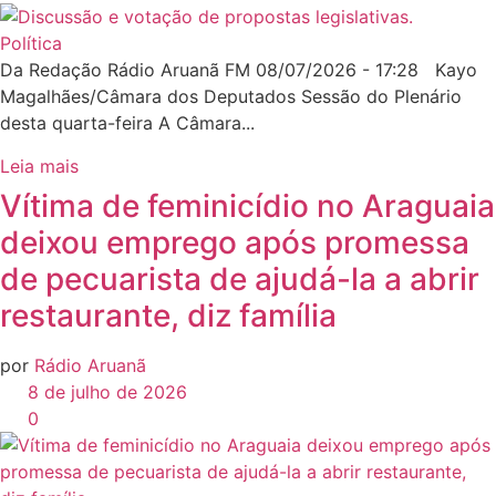
Política
Da Redação Rádio Aruanã FM 08/07/2026 - 17:28 Kayo
Magalhães/Câmara dos Deputados Sessão do Plenário
desta quarta-feira A Câmara...
Leia mais
Vítima de feminicídio no Araguaia
deixou emprego após promessa
de pecuarista de ajudá-la a abrir
restaurante, diz família
por
Rádio Aruanã
8 de julho de 2026
0