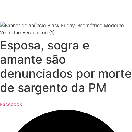
Esposa, sogra e
amante são
denunciados por morte
de sargento da PM
Facebook