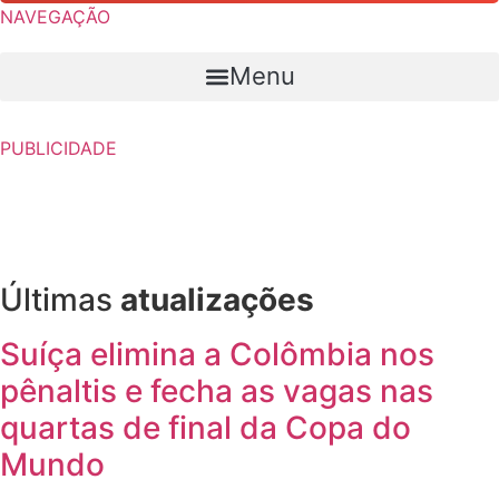
NAVEGAÇÃO
Menu
PUBLICIDADE
Últimas
atualizações
Suíça elimina a Colômbia nos
pênaltis e fecha as vagas nas
quartas de final da Copa do
Mundo