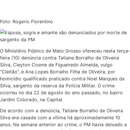
Foto: Rogerio Florentino
O Ministério Público de Mato Grosso ofereceu nesta terça-
feira (10) denúncia contra Tatiane Borralho de Oliveira
Silva, Cleyton Cosme de Figueiredo Almeida, vulgo
“Cleitão”, e Ana Lopes Borralho Filha de Oliveira, por
homicídio qualificado praticado contra Noel Marques da
Silva, sargento da reserva da Polícia Militar. O crime
ocorreu no dia 22 de agosto do ano passado, no bairro
Jardim Colorado, na Capital.
De acordo com a denúncia, Tatiane Borralho de Oliveira
Silva era casada com a vítima há aproximadamente 10
anos. Na semana anterior ao crime, o PM havia deixado a