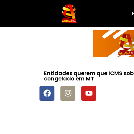
Entidades querem que ICMS sob
congelado em MT