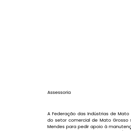
Assessoria
A Federação das Indústrias de Mato 
do setor comercial de Mato Grosso 
Mendes para pedir apoio à manute