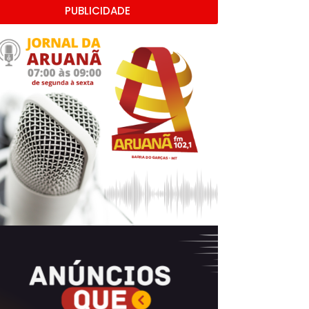
PUBLICIDADE