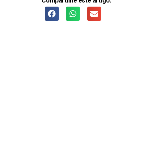
Compartilhe este artigo: