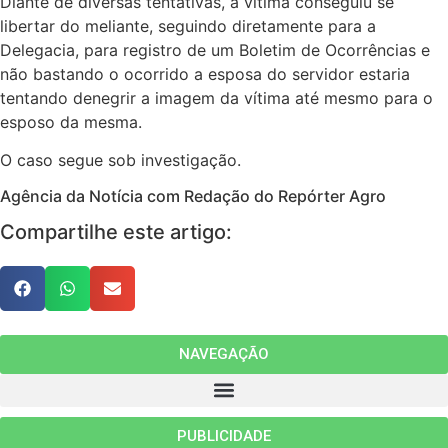
Diante de diversas tentativas, a vítima conseguiu se
libertar do meliante, seguindo diretamente para a
Delegacia, para registro de um Boletim de Ocorrências e
não bastando o ocorrido a esposa do servidor estaria
tentando denegrir a imagem da vítima até mesmo para o
esposo da mesma.
O caso segue sob investigação.
Agência da Notícia com Redação do Repórter Agro
Compartilhe este artigo:
NAVEGAÇÃO
PUBLICIDADE