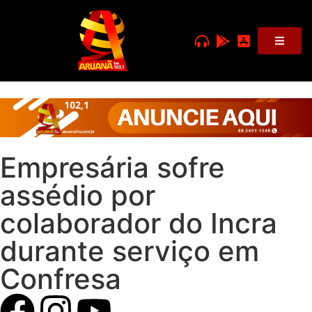
Empresária sofre
assédio por
colaborador do Incra
durante serviço em
Confresa