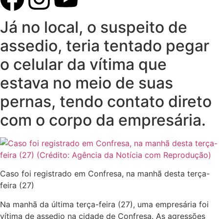
Já no local, o suspeito de
assedio, teria tentado pegar
o celular da vítima que
estava no meio de suas
pernas, tendo contato direto
com o corpo da empresária.
Caso foi registrado em Confresa, na manhã desta terça-
feira (27)
Na manhã da última terça-feira (27), uma empresária foi
vítima de assedio na cidade de Confresa. As agressões